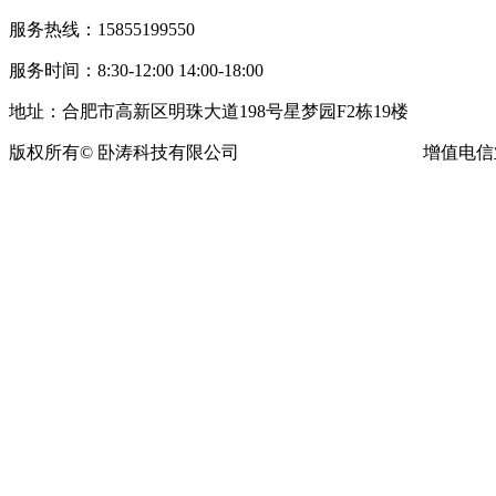
服务热线：15855199550
服务时间：8:30-12:00 14:00-18:00
地址：合肥市高新区明珠大道198号星梦园F2栋19楼
版权所有© 卧涛科技有限公司
皖ICP备13016955号-16
增值电信