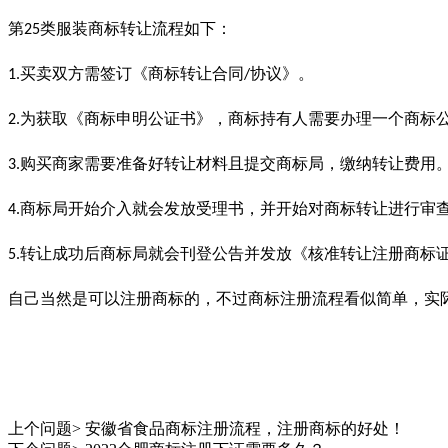
第
类服装商标转让流程如下：
25
买卖双方需签订《商标转让合同
协议》。
1.
/
为获取《商标申明公证书》，商标持有人需要办理一个商标
2.
购买商家需要准备好转让材料且提交商标局，缴纳转让费用
3.
商标局开始介入就会发放受理书，并开始对商标转让进行审
4.
转让成功后商标局就会刊登公告并发放《核准转让注册商标
5.
自己当然是可以注册商标的，不过商标注册流程看似简单，实
上个问题>
安徽省食品商标注册流程，注册商标的好处！