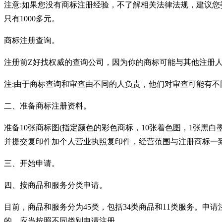
注意
:如果您没有商标注册经验，不了解相关法律法规，建议
只有1000多元。
商标注册查询。
注册前Z好找权威的查询公司，因为你的商标可能与其他注册
注
:由于商标查询和审查由不同的人负责，他们对审查可能有不
二、准备商标注册资料。
准备
10张商标图(指定颜色的彩色商标，10张着色图，1张黑
并提交复印件加个人营业执照复印件，经营范围与注册商标一
三、开始申请。
四、按商品和服务分类申请。
目前，商品和服务分为
45类，包括34类商品和11类服务。
的，应当按照不同类别申请注册。