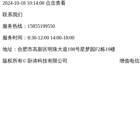
2024-10-18 10:14:00
点击查看
联系我们
服务热线：15855199550
服务时间：8:30-12:00 14:00-18:00
地址：合肥市高新区明珠大道198号星梦园F2栋19楼
版权所有© 卧涛科技有限公司
皖ICP备13016955号-16
增值电信