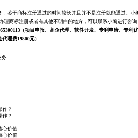
备，鉴于商标注册通过的时间较长并且并不是注册就能通过。小
要办理商标注册或者有其他不明白的地方，可以联系小编进行咨询
551-65300113（项目申报、高企代理、软件开发、专利申请、
代理费19800元）
业务
操作？
操作？
核心价值
核心价值