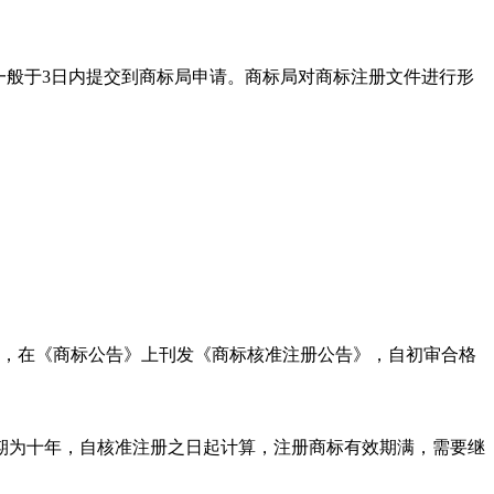
一般于3日内提交到商标局申请。商标局对商标注册文件进行形
议，在《商标公告》上刊发《商标核准注册公告》，自初审合格
期为十年，自核准注册之日起计算，注册商标有效期满，需要继