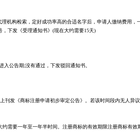
代理机构检索，定好成功率高的合适名字后，申请人缴纳费用，
，下发《受理通知书》(现在大约需要15天)
，进入公告期;没有通过，下发驳回通知书。
》上刊发《商标注册申请初步审定公告》。若该时间段内无人异
大约需要一年至一年半时间。注册商标的有效期限注册商标有效