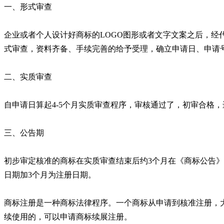
一、形式审查
企业或者个人设计好商标的LOGO图形或者文字文案之后，经
式审查，资料齐备、手续完善的给予受理，确立申请日、申请号
二、实质审查
自申请日算起4-5个月实质审查程序，审核通过了，初审合格
三、公告期
初步审定核准的商标在实质审查结束后约3个月在《商标公告
日期加3个月为注册日期。
商标注册是一种商标法律程序。一个商标从申请到核准注册，
续使用的，可以申请商标续展注册。