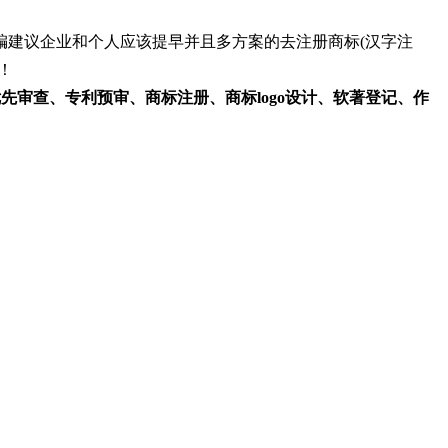
编建议企业和个人应该提早并且多方案的去注册商标(汉字注
！
专利优先审查、专利预审、商标注册、商标logo设计、软著登记、作