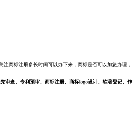
关注商标注册多长时间可以办下来，商标是否可以加急办理，
专利优先审查、专利预审、商标注册、商标logo设计、软著登记、作