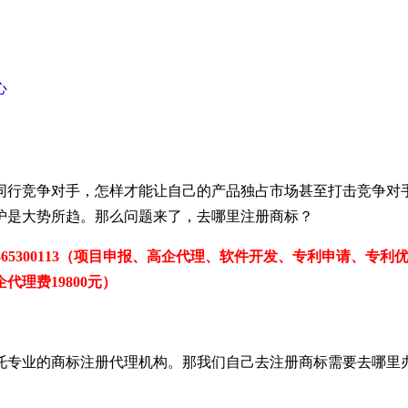
心
同行竞争对手，怎样才能让自己的产品独占市场甚至打击竞争对
护是大势所趋。那么问题来了，去哪里注册商标？
0551-65300113（项目申报、高企代理、软件开发、专利申请
代理费19800元）
托专业的商标注册代理机构。那我们自己去注册商标需要去哪里