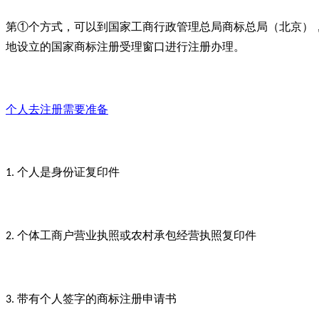
第①个方式，可以到国家工商行政管理总局商标总局（北京）
地设立的国家商标注册受理窗口进行注册办理。
个人去注册需要准备
个人是身份证复印件
1.
个体工商户营业执照或农村承包经营执照复印件
2.
带有个人签字的商标注册申请书
3.