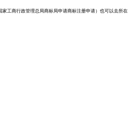
国家工商行政管理总局商标局申请商标注册申请）也可以去所在