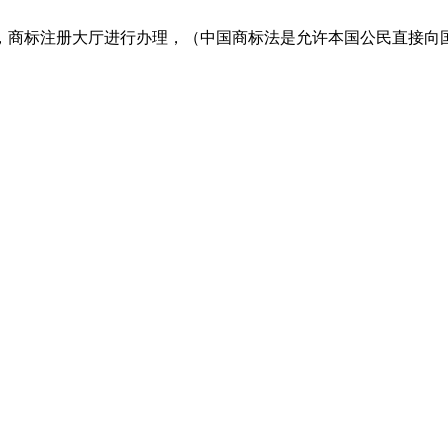
，商标注册大厅进行办理，（中国商标法是允许本国公民直接向