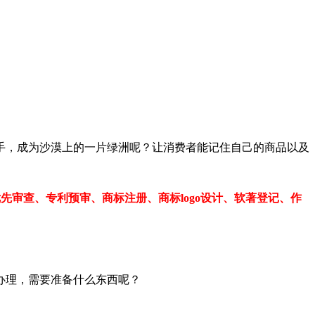
手，成为沙漠上的一片绿洲呢？让消费者能记住自己的商品以及
、专利优先审查、专利预审、商标注册、商标logo设计、软著登记、作
办理，需要准备什么东西呢？