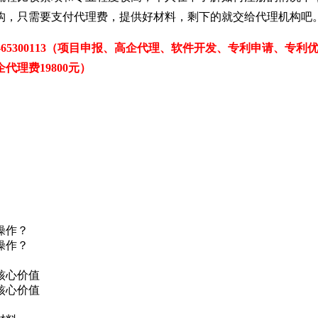
构，只需要支付代理费，提供好材料，剩下的就交给代理机构吧
0551-65300113（项目申报、高企代理、软件开发、专利申请
代理费19800元）
操作？
操作？
核心价值
核心价值