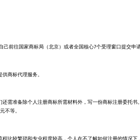
自己前往国家商标局（北京）或者全国核心
个受理窗口提交申
7
提供商标代理服务。
们还需准备除个人注册商标所需材料外，写一份商标注册委托书
元不等。
流程比较繁琐和专业程度较高，个人在不了解如何注册的情况下