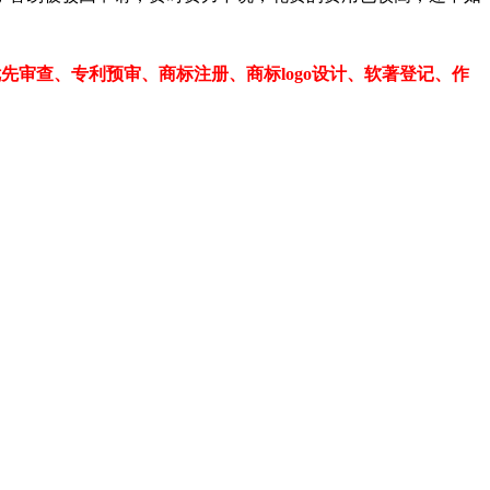
。
、专利优先审查、专利预审、商标注册、商标logo设计、软著登记、作