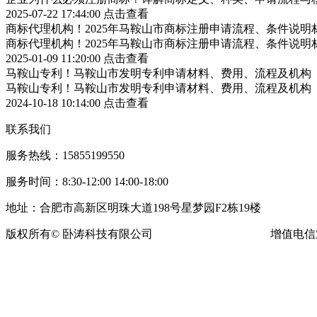
2025-07-22 17:44:00
点击查看
商标代理机构！2025年马鞍山市商标注册申请流程、条件说明
商标代理机构！2025年马鞍山市商标注册申请流程、条件说明
2025-01-09 11:20:00
点击查看
马鞍山专利！马鞍山市发明专利申请材料、费用、流程及机构
马鞍山专利！马鞍山市发明专利申请材料、费用、流程及机构
2024-10-18 10:14:00
点击查看
联系我们
服务热线：15855199550
服务时间：8:30-12:00 14:00-18:00
地址：合肥市高新区明珠大道198号星梦园F2栋19楼
版权所有© 卧涛科技有限公司
皖ICP备13016955号-16
增值电信