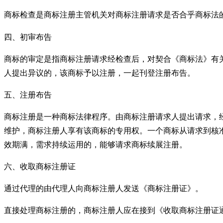
商标检查是商标注册主管机关对商标注册请求是否合乎商标法
四、初审布告
商标的审定是指商标注册请求经检查后，对契合《商标法》有
人提出异议的，该商标予以注册，一起刊登注册布告。
五、注册布告
商标注册是一种商标法律程序。由商标注册请求人提出请求，
维护，商标注册人享有该商标的专用权。一个商标从请求到核
效期满，需求持续运用的，能够请求商标续展注册。
六、收取商标注册证
通过代理的由代理人向商标注册人发送《商标注册证》。
直接处理商标注册的，商标注册人应在接到《收取商标注册证