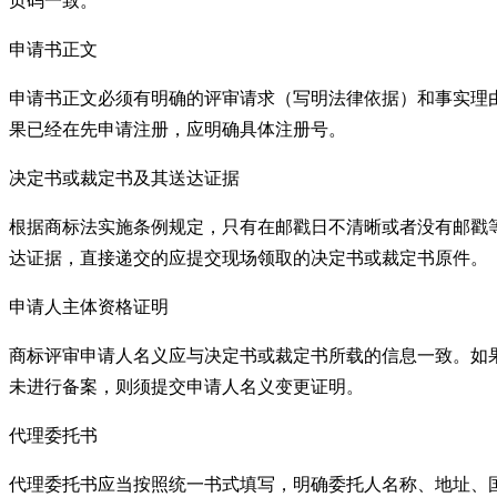
页码一致。
申请书正文
申请书正文必须有明确的评审请求（写明法律依据）和事实理
果已经在先申请注册，应明确具体注册号。
决定书或裁定书及其送达证据
根据商标法实施条例规定，只有在邮戳日不清晰或者没有邮戳
达证据，直接递交的应提交现场领取的决定书或裁定书原件。
申请人主体资格证明
商标评审申请人名义应与决定书或裁定书所载的信息一致。如
未进行备案，则须提交申请人名义变更证明。
代理委托书
代理委托书应当按照统一书式填写，明确委托人名称、地址、