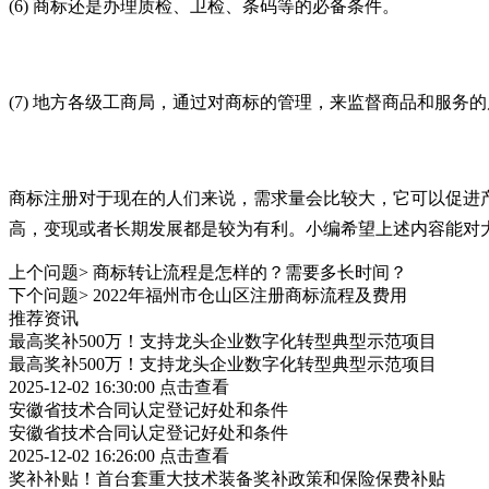
(6) 商标还是办理质检、卫检、条码等的必备条件。
(7) 地方各级工商局，通过对商标的管理，来监督商品和服务
商标注册对于现在的人们来说，需求量会比较大，它可以促进
高，变现或者长期发展都是较为有利。小编希望上述内容能对
上个问题>
商标转让流程是怎样的？需要多长时间？
下个问题>
2022年福州市仓山区注册商标流程及费用
推荐资讯
最高奖补500万！支持龙头企业数字化转型典型示范项目
最高奖补500万！支持龙头企业数字化转型典型示范项目
2025-12-02 16:30:00
点击查看
安徽省技术合同认定登记好处和条件
安徽省技术合同认定登记好处和条件
2025-12-02 16:26:00
点击查看
奖补补贴！首台套重大技术装备奖补政策和保险保费补贴