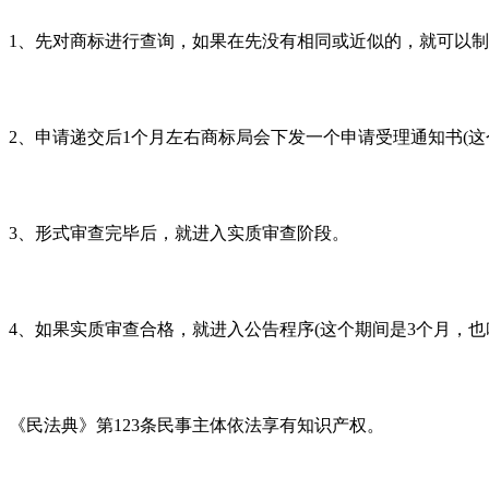
1、先对商标进行查询，如果在先没有相同或近似的，就可以制
2、申请递交后1个月左右商标局会下发一个申请受理通知书(这
3、形式审查完毕后，就进入实质审查阶段。
4、如果实质审查合格，就进入公告程序(这个期间是3个月，也
《民法典》第
123条民事主体依法享有知识产权。