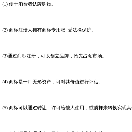
(1) 便于消费者认牌购物。
(2) 商标注册人拥有商标专用权, 受法律保护。
(3)通过商标注册，可以创立品牌，抢先占领市场。
(4) 商标是一种无形资产，可对其价值进行评估。
(5) 商标可以通过转让，许可给他人使用，或质押来转换实现