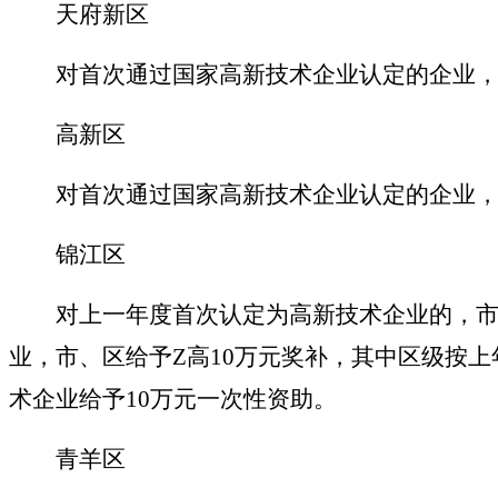
天府新区
对首次通过国家高新技术企业认定的企业，
高新区
对首次通过国家高新技术企业认定的企业，
锦江区
对上一年度首次认定为高新技术企业的，市
业，市、区给予Z高10万元奖补，其中区级按上
术企业给予10万元一次性资助。
青羊区