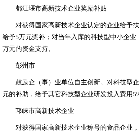
都江堰市高新技术企业奖励补贴
对获得国家高新技术企业认定的企业给予扶
给予5万元奖补；对当年入库的科技型中小企业
万元的资金支持。
彭州市
鼓励企（事）业单位自主创新。对科技型企业
元的补助，给予其它科技型企业研发投入费用5%
邛崃市高新技术企业
对获得国家高新技术企业称号的食品企业，