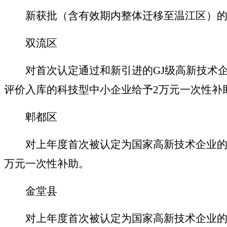
新获批（含有效期内整体迁移至温江区）的
双流区
对首次认定通过和新引进的GJ级高新技术企
评价入库的科技型中小企业给予2万元一次性补
郫都区
对上年度首次被认定为国家高新技术企业的
万元一次性补助。
金堂县
对上年度首次被认定为国家高新技术企业的