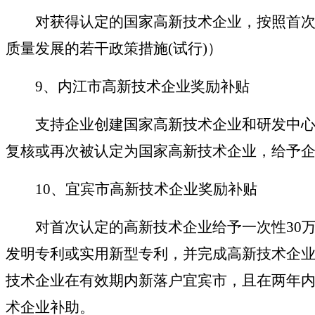
对获得认定的国家高新技术企业，按照首次
质量发展的若干政策措施(试行)）
9、内江市高新技术企业奖励补贴
支持企业创建国家高新技术企业和研发中心。
复核或再次被认定为国家高新技术企业，给予企
10、宜宾市高新技术企业奖励补贴
对首次认定的高新技术企业给予一次性
30
发明专利或实用新型专利，并完成高新技术企业
技术企业在有效期内新落户宜宾市，且在两年内
术企业补助。