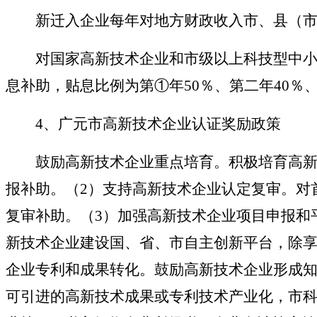
新迁入企业每年对地方财政收入市、县（市
对国家高新技术企业和市级以上科技型中小微
息补助，贴息比例为第①年
50％、第二年40％
4、广元市高新技术企业认证奖励政策
鼓励高新技术企业重点培育。积极培育高新技
报补助。（2）支持高新技术企业认定复审。对
复审补助。（3）加强高新技术企业项目申报和
新技术企业建设国、省、市自主创新平台，除享
企业专利和成果转化。鼓励高新技术企业形成
可引进的高新技术成果或专利技术产业化，市科