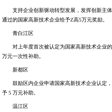
支持企业创新驱动转型发展，发挥创新主体
通过的国家高新技术企业给予Z高5万元奖励。
青白江区
对上年度首次被认定为国家高新技术企业的
万元一次性补助。
新都区
鼓励区内企业申请国家高新技术企业认定，
予 5 万元补助。
温江区