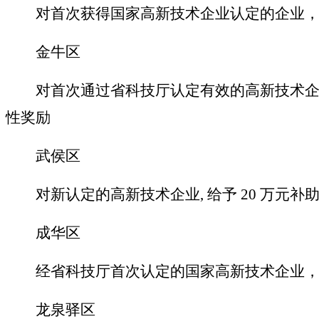
对首次获得国家高新技术企业认定的企业，
金牛区
对首次通过省科技厅认定有效的高新技术企
性奖励
武侯区
对新认定的高新技术企业
, 给予 20 万元补
成华区
经省科技厅首次认定的国家高新技术企业，
龙泉驿区