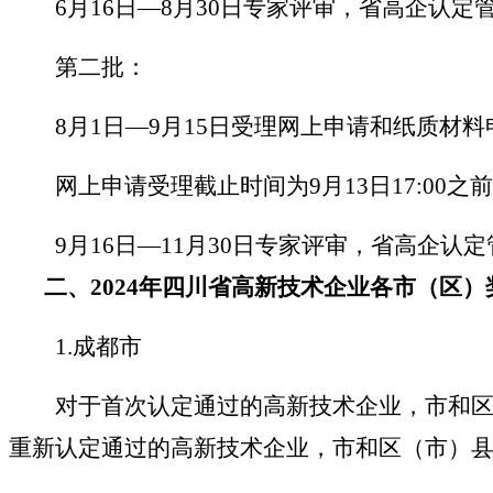
6月16日
—
8月30日专家评审，省高企认定
第二批：
8月1日
—
9月15日受理网上申请和纸质材
网上申请受理截止时间为
9月13日17:0
9月16日
—
11月30日专家评审，省高企认
二、
2024年四川省高新技术企业各市（区）
1.
成都市
对于首次认定通过的高新技术企业，市和区
重新认定通过的高新技术企业，市和区（市）县