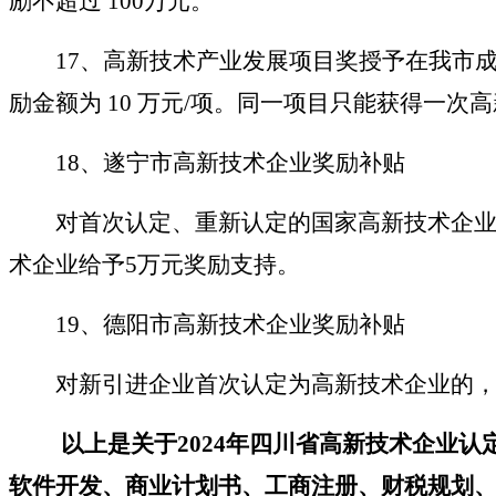
励不超过 100万元。
17、高新技术产业发展项目奖授予在我市
励金额为 10 万元/项。同一项目只能获得一次
18、遂宁市高新技术企业奖励补贴
对首次认定、重新认定的国家高新技术企业
术企业给予5万元奖励支持。
19、德阳市高新技术企业奖励补贴
对新引进企业首次认定为高新技术企业的，
以上是关于
2024年四川省高新技术企业
软件开发、商业计划书、工商注册、财税规划