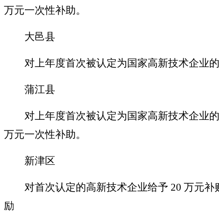
万元一次性补助。
大邑县
对上年度首次被认定为国家高新技术企业的
蒲江县
对上年度首次被认定为国家高新技术企业的
万元一次性补助。
新津区
对首次认定的高新技术企业给予
20 万元
励