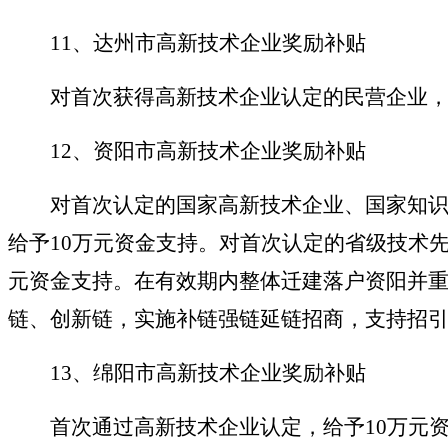
11、达州市高新技术企业奖励补贴
对首次获得高新技术企业认定的民营企业，
12、资阳市高新技术企业奖励补贴
对首次认定的国家高新技术企业、国家知识
给予10万元资金支持。对首次认定的省级技术
元资金支持。在有效期内整体迁建落户资阳并
链、创新链，实施补链强链延链招商，支持招
13、绵阳市高新技术企业奖励补贴
首次通过高新技术企业认定，给予
10万元