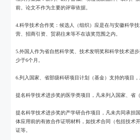
前。论文不作为主要的评审依据。
4.
科学技术合作奖：候选人（组织）应是在与安徽科学技
营、招商引资、贸易往来等不在该奖范围之内。
5.
外国人作为省自然科学奖、技术发明奖和科学技术进步
少于
6
个月。
6.
列入国家、省部级科研项目计划（基金）支持的项目，
提名科学技术进步奖的医学类项目，凡未列入国家、省
提名科学技术进步奖的产学研合作项目，凡未共同承担
体应用前的有效合作证明材料，如技术合同（包括技术
证等。