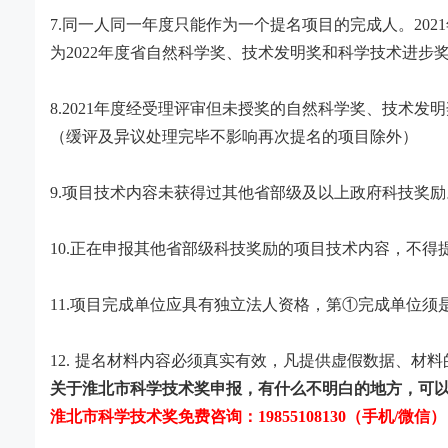
7.
同一人同一年度只能作为一个提名项目的完成人。
2021
为
2022
年度省自然科学奖、技术发明奖和科学技术进步
8.2021
年度经受理评审但未授奖的自然科学奖、技术发明
（缓评及异议处理完毕不影响再次提名的项目除外）
9.
项目技术内容未获得过其他省部级及以上政府科技奖励
10.
正在申报其他省部级科技奖励的项目技术内容，不得
11.
项目完成单位应具有独立法人资格，第①完成单位须
12.
提名材料内容必须真实有效，凡提供虚假数据、材料
关于
淮北市科学技术奖
申报，有什么不明白的地方，可
淮北市科学技术奖免费咨询：
19855108130（手机/微信）