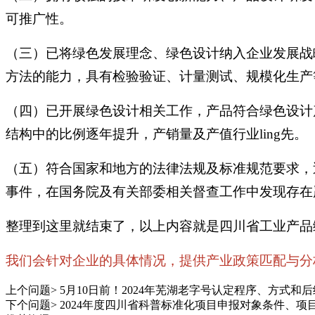
可推广性。
（三）已将绿色发展理念、绿色设计纳入企业发展战
方法的能力，具有检验验证、计量测试、规模化生产
（四）已开展绿色设计相关工作，产品符合绿色设计
结构中的比例逐年提升，产销量及产值行业ling先。
（五）符合国家和地方的法律法规及标准规范要求，
事件，在国务院及有关部委相关督查工作中发现存在
整理到这里就结束了，以上内容就是四川省工业产品
我们会针对企业的具体情况，提供产业政策匹配与分析，
上个问题>
5月10日前！2024年芜湖老字号认定程序、方式和
下个问题>
2024年度四川省科普标准化项目申报对象条件、项