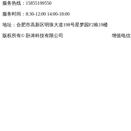
服务热线：15855199550
服务时间：8:30-12:00 14:00-18:00
地址：合肥市高新区明珠大道198号星梦园F2栋19楼
版权所有© 卧涛科技有限公司
皖ICP备13016955号-16
增值电信