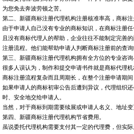
为您免去奔波劳顿之苦。
第二、新疆商标注册代理机构注册核准率高，商标注
由于申请人自己没有专业的商标知识，在商标注册任
且没有商标代理人的帮助，企业往往不能制定完善的
注册流程。他们能帮助申请人判断商标注册前的查询
第三、新疆商标注册代理机构拥有全方位的专业咨询
很多人误认为，制作和提交申请书件就是商标代理机
商标注册流程复杂而且周期长，在整个注册申请期间
如果申请人的商标初审公告后遭到异议，代理组织还
时、安全地交给申请人。
当然，对于商标到期需要续展或申请人名义、地址变
第四、新疆商标注册代理机构节省费用。
虽说委托代理机构需要支付其一定的代理费，但实际