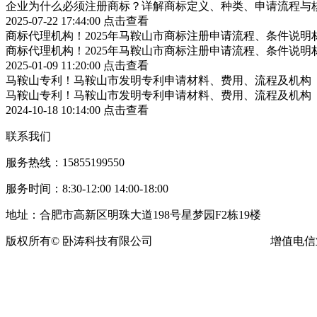
企业为什么必须注册商标？详解商标定义、种类、申请流程与
2025-07-22 17:44:00
点击查看
商标代理机构！2025年马鞍山市商标注册申请流程、条件说明
商标代理机构！2025年马鞍山市商标注册申请流程、条件说明
2025-01-09 11:20:00
点击查看
马鞍山专利！马鞍山市发明专利申请材料、费用、流程及机构
马鞍山专利！马鞍山市发明专利申请材料、费用、流程及机构
2024-10-18 10:14:00
点击查看
联系我们
服务热线：15855199550
服务时间：8:30-12:00 14:00-18:00
地址：合肥市高新区明珠大道198号星梦园F2栋19楼
版权所有© 卧涛科技有限公司
皖ICP备13016955号-16
增值电信