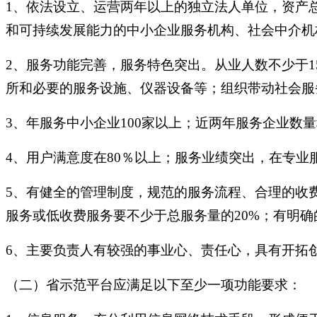
1、依法设立、运营两年以上的独立法人单位，资产总
和可持续发展能力的中小企业服务机构、社会中介机
2、服务功能完善，服务特色突出。从业人数不少于
所和必要的服务设施、仪器设备等；组织带动社会服
3、年服务中小企业100家以上；近两年服务企业数
4、用户满意度在80％以上；服务业绩突出，在专
5、有健全的管理制度，规范的服务流程、合理的收
服务或低收费服务要不少于总服务量的20%；有明
6、主要负责人有较强的事业心、责任心，具有开拓
（二）省示范平台应满足以下至少一项功能要求：