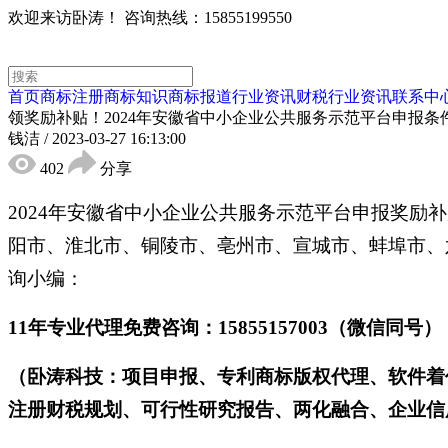
欢迎来访卧涛！
咨询热线：15855199550
首页
商标注册
商标知识
商标报道
行业资讯
财税行业资讯
联系中
领奖励补贴！2024年安徽省中小企业公共服务示范平台申报条
钱洁
/
2023-03-27 16:13:00
402
分享
2024年安徽省中小企业公共服务示范平台申报奖励
阳市、淮北市、铜陵市、亳州市、宣城市、蚌埠市、
询小编：
11年专业代理免费咨询：15855157003（微信同号）
（卧涛科技：项目申报、专利商标版权代理、软件着
注册财税规划、可行性研究报告、两化融合、企业信用