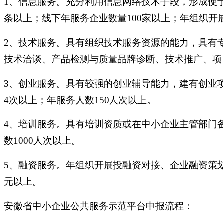
1、信息服务。充分利用信息网络技术手段，形成便
条以上；线下年服务企业数量100家以上；年组织开
2、技术服务。具有组织技术服务资源的能力，具有
技术洽谈、产品检测与质量品牌诊断、技术推广、项
3、创业服务。具有较强的创业辅导能力，建有创业
4次以上；年服务人数150人次以上。
4、培训服务。具有培训资质或在中小企业主管部门
数1000人次以上。
5、融资服务。年组织开展投融资对接、企业融资策
元以上。
安徽省中小企业公共服务示范平台申报流程：