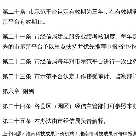
第二十条 市示范平台认定有效期为三年，在有效期
范平台有效期止。
第二十一条 市经信局建立服务业绩考核制度。每年
秀的市示范平台予以重点扶持并优先推荐申报省中小
第二十二条 市经信局每年对市示范平台进行一次业
第二十三条 市示范平台认定工作接受审计、监察部
第六章 附则
第二十四条 各县区（园区）经信主管部门可参照本
第二十五条 本办法由市经信局负责解释。
上个问题>
淮南科技成果评价机构！淮南市科技成果评价申报