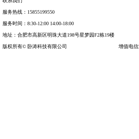
联系我们
服务热线：15855199550
服务时间：8:30-12:00 14:00-18:00
地址：合肥市高新区明珠大道198号星梦园F2栋19楼
版权所有© 卧涛科技有限公司
皖ICP备13016955号-16
增值电信