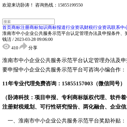
欢迎来访卧涛！
咨询热线：15855199550
首页
商标注册
商标知识
商标报道
行业资讯
财税行业资讯
联系中
淮南市中小企业公共服务示范平台认定管理办法及申报条件、
钱洁
/
2023-03-28 09:06:00
410
分享
淮南市中小企业公共服务示范平台认定管理办法及申
要申报中小企业公共服务示范平台可咨询小编合作：
11年专业代理免费咨询：15855157003（微信同号）
（卧涛科技：项目申报、专利商标版权代理、软件着
注册财税规划、可行性研究报告、两化融合、企业信
一、淮南市中小企业公共服务示范平台奖励补贴：