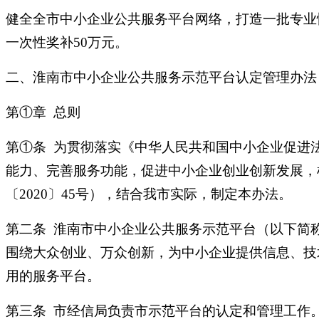
健全全市中小企业公共服务平台网络，打造一批专业
一次性奖补50万元。
二、淮南市中小企业公共服务示范平台认定管理办法
第①章 总则
第①条 为贯彻落实《中华人民共和国中小企业促进
能力、完善服务功能，促进中小企业创业创新发展，
〔2020〕45号），结合我市实际，制定本办法。
第二条 淮南市中小企业公共服务示范平台（以下简
围绕大众创业、万众创新，为中小企业提供信息、技
用的服务平台。
第三条 市经信局负责市示范平台的认定和管理工作