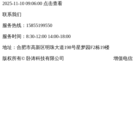
2025-11-10 09:06:00
点击查看
联系我们
服务热线：15855199550
服务时间：8:30-12:00 14:00-18:00
地址：合肥市高新区明珠大道198号星梦园F2栋19楼
版权所有© 卧涛科技有限公司
皖ICP备13016955号-16
增值电信