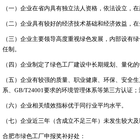
（一）企业在省内具有独立法人资格，依法设立，在
（二）企业具有较好的经济技术基础和经济效益，在
（三）企业主要领导高度重视绿色发展，内部设有绿
任制。
（四）企业制定了绿色工厂建设中长期规划、量化的
（五）企业有较强的质量、职业健康、环保、安全生产和能
系、GB/T24001要求的环境管理体系等第三方认证
（六）企业相关绩效指标优于同行业平均水平。
（七）企业近三年（含成立不足三年）未发生较大及
合肥市绿色工厂申报奖补好处：