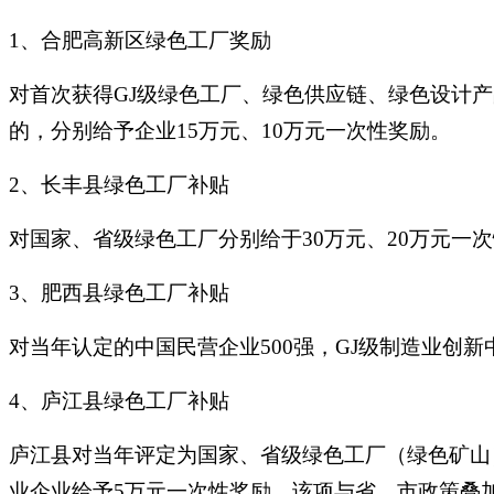
1、合肥高新区绿色工厂奖励
对首次获得GJ级绿色工厂、绿色供应链、绿色设计产
的，分别给予企业15万元、10万元一次性奖励。
2、长丰县绿色工厂补贴
对国家、省级绿色工厂分别给于30万元、20万元一
3、肥西县绿色工厂补贴
对当年认定的中国民营企业500强，GJ级制造业创
4、庐江县绿色工厂补贴
庐江县对当年评定为国家、省级绿色工厂（绿色矿山
业企业给予5万元一次性奖励。该项与省、市政策叠