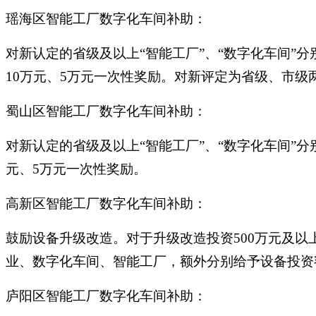
瑶海区智能工厂数字化车间补助：
对新认定的省级及以上“智能工厂”、“数字化车间”分
10万元、5万元一次性奖励。对新评定为省级、市级
蜀山区智能工厂数字化车间补助：
对新认定的省级及以上“智能工厂”、“数字化车间”分
元、5万元一次性奖励。
高新区智能工厂数字化车间补助：
鼓励设备升级改造。对于升级改造投资500万元及以
业、数字化车间、智能工厂，额外分别给予设备投资额的
庐阳区智能工厂数字化车间补助：