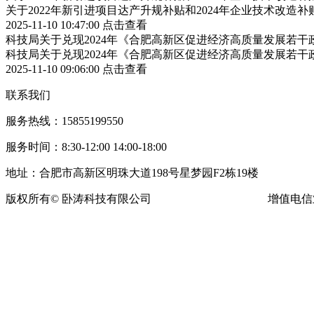
关于2022年新引进项目达产升规补贴和2024年企业技术改造
2025-11-10 10:47:00
点击查看
科技局关于兑现2024年《合肥高新区促进经济高质量发展若
科技局关于兑现2024年《合肥高新区促进经济高质量发展若
2025-11-10 09:06:00
点击查看
联系我们
服务热线：15855199550
服务时间：8:30-12:00 14:00-18:00
地址：合肥市高新区明珠大道198号星梦园F2栋19楼
版权所有© 卧涛科技有限公司
皖ICP备13016955号-16
增值电信