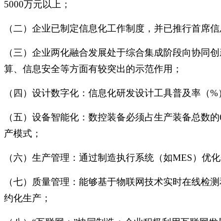
5000万元以上；
（二）企业已制定信息化工作制度，并已推行首席信
（三）企业两化融合发展处于综合集成阶段向协同创
算、信息安全等方面有较突出的示范作用；
（四）设计数字化：信息化研发设计工具普及率（%）
（五）设备智能化：数控装备必须占生产装备总数的
产模式；
（六）生产管理：通过制造执行系统（如MES）优
（七）质量管理：能够基于物联网技术实时在线检测
约化生产；