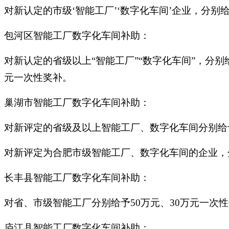
对新认定的市级‘智能工厂’‘数字化车间’企业，分别
包河区智能工厂数字化车间补助：
对新认定的省级以上“智能工厂”“数字化车间”，分别给
元一次性奖补。
巢湖市智能工厂数字化车间补助：
对新评定的省级及以上智能工厂、数字化车间分别给予
对新评定为合肥市级智能工厂、数字化车间的企业，分
长丰县智能工厂数字化车间补助：
对省、市级智能工厂分别给予50万元、30万元一次
庐江县智能工厂数字化车间补助：