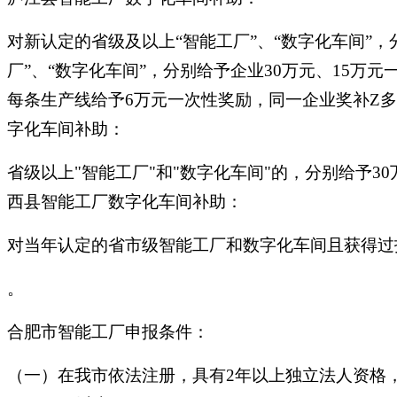
对新认定的省级及以上“智能工厂”、“数字化车间”
厂”、“数字化车间”，分别给予企业30万元、15万
每条生产线给予6万元一次性奖励，同一企业奖补Z
字化车间补助：
省级以上"智能工厂"和"数字化车间"的，分别给予30
西县智能工厂数字化车间补助：
对当年认定的省市级智能工厂和数字化车间且获得过技术
。
合肥市智能工厂申报条件：
（一）在我市依法注册，具有2年以上独立法人资格，