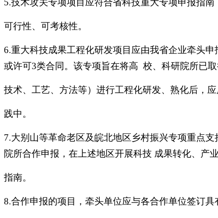
5.技术攻关专项项目应符合省科技重大专项申报指
可行性、可考核性。
6.重大科技成果工程化研发项目应由我省企业牵头申报
或许可3类合同。该专项旨在将高 校、科研院所已
技术、工艺、方法等）进行工程化研发、熟化后，应
践中。
7.大别山等革命老区及皖北地区乡村振兴专项重点支
院所合作申报，在上述地区开展科技 成果转化、产
指南。
8.合作申报的项目，牵头单位应与各合作单位签订