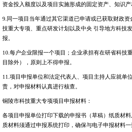
资金投入额度以及项目实施形成的固定资产、知识产
9.同一项目当年通过其它渠道已申请或已获取财政资
技重大专项、重点研发计划以及中央 引导地方科技
报。
10.每户企业限报一个项目；企业承担有在研省科技
目除外），原则上不得申报。
11.项目申报单位和法定代表人、项目主持人应就单
责，对申报材料认真进行核查。
铜陵市科技重大专项项目申报材料：
各项目申报单位打印下载的申报书（草稿）纸质材料
质材料须通过申报系统打印，确保与电子申报材料一