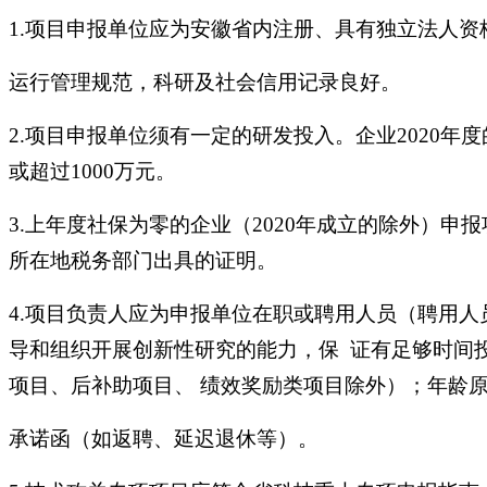
1.项目申报单位应为安徽省内注册、具有独立法人
运行管理规范，科研及社会信用记录良好。
2.项目申报单位须有一定的研发投入。企业2020年
或超过1000万元。
3.上年度社保为零的企业（2020年成立的除外）申
所在地税务部门出具的证明。
4.项目负责人应为申报单位在职或聘用人员（聘用人
导和组织开展创新性研究的能力，保 证有足够时间
项目、后补助项目、 绩效奖励类项目除外）；年龄原
承诺函（如返聘、延迟退休等）。