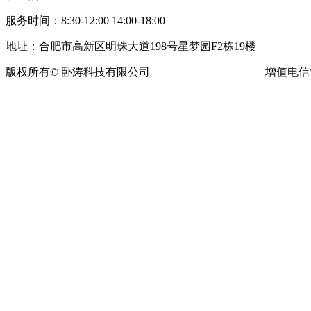
服务时间：8:30-12:00 14:00-18:00
地址：合肥市高新区明珠大道198号星梦园F2栋19楼
版权所有© 卧涛科技有限公司
皖ICP备13016955号-16
增值电信