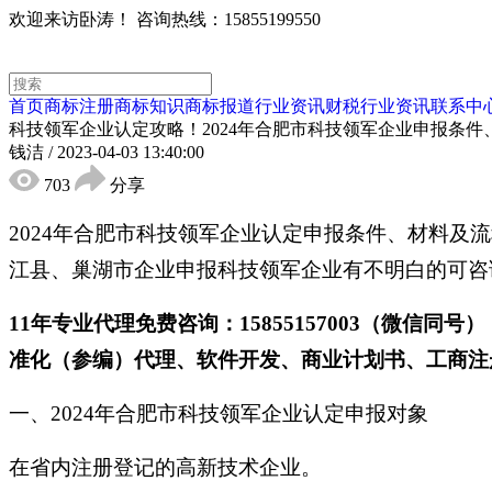
欢迎来访卧涛！
咨询热线：15855199550
首页
商标注册
商标知识
商标报道
行业资讯
财税行业资讯
联系中
科技领军企业认定攻略！2024年合肥市科技领军企业申报条件
钱洁
/
2023-04-03 13:40:00
703
分享
2024年合肥市科技领军企业认定申报条件、材料
江县、巢湖市企业申报科技领军企业有不明白的可咨
11年专业代理免费咨询：15855157003（微
准化（参编）代理、软件开发、商业计划书、工商注
一、2024年合肥市科技领军企业认定申报对象
在省内注册登记的高新技术企业。