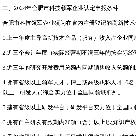
二、2024年合肥市科技领军企业认定申报条件
合肥市科技领军企业须为在省内注册登记的高新技术
1.上一年度主导高新技术产品（服务）收入占企业
2.近三个会计年度（实际经营期不满三年的按实际
3.近三年的研究开发费用总额占同期销售收入总额的
4.拥有省级以上领军人才，博士或高级职称人才10
以上，研发人员综合实力位于全国同领域前列。
5.建有省级以上研发平台，研发平台实力位于全国同
6.拥有自主研发有效期内20项（含）以上Ⅰ类知识