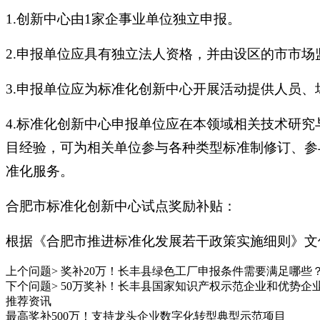
1.创新中心由1家企事业单位独立申报。
2.申报单位应具有独立法人资格，并由设区的市市场
3.申报单位应为标准化创新中心开展活动提供人员
4.标准化创新中心申报单位应在本领域相关技术研
目经验，可为相关单位参与各种类型标准制修订、参
准化服务。
合肥市标准化创新中心试点奖励补贴：
根据《合肥市推进标准化发展若干政策实施细则》文
上个问题>
奖补20万！长丰县绿色工厂申报条件需要满足哪些
下个问题>
50万奖补！长丰县国家知识产权示范企业和优势企
推荐资讯
最高奖补500万！支持龙头企业数字化转型典型示范项目