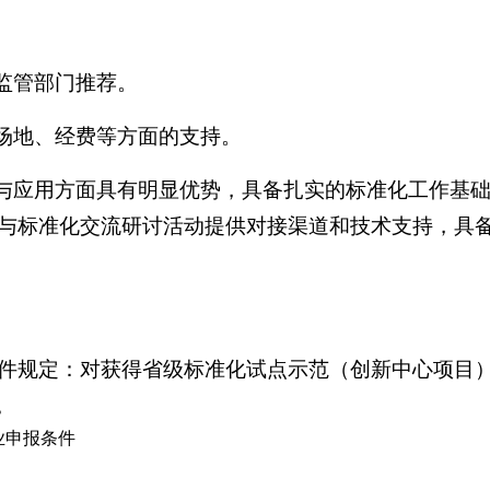
监管部门推荐。
、场地、经费等方面的支持。
究与应用方面具有明显优势，具备扎实的标准化工作基
与标准化交流研讨活动提供对接渠道和技术支持，具
件规定：对获得省级标准化试点示范（创新中心项目）
？
业申报条件