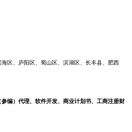
瑶海区、庐阳区、蜀山区、滨湖区、长丰县、肥西
（参编）代理、软件开发、商业计划书、工商注册财