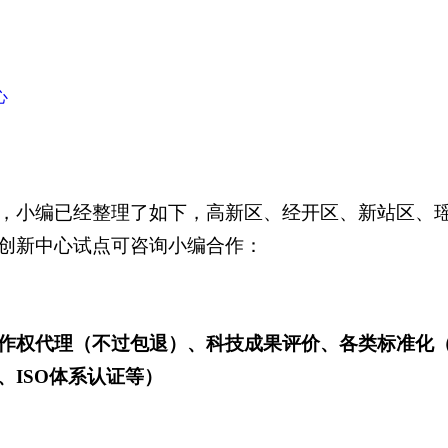
心
，小编已经整理了如下，高新区、经开区、新站区、
创新中心试点可咨询小编合作：
作权代理（不过包退）、科技成果评价、各类标准化
ISO体系认证等）