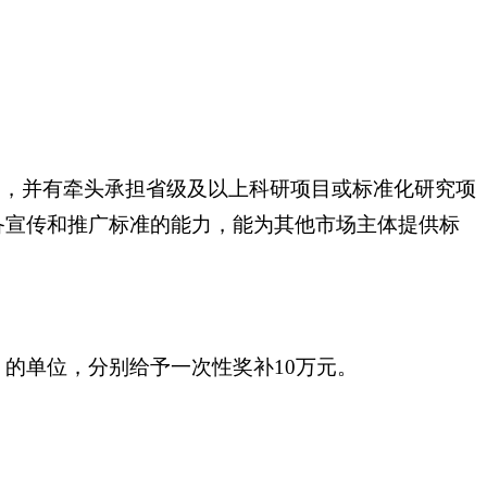
础，并有牵头承担省级及以上科研项目或标准化研究项
备宣传和推广标准的能力，能为其他市场主体提供标
的单位，分别给予一次性奖补10万元。