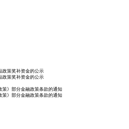
补贴政策奖补资金的公示
补贴政策奖补资金的公示
干政策》部分金融政策条款的通知
干政策》部分金融政策条款的通知