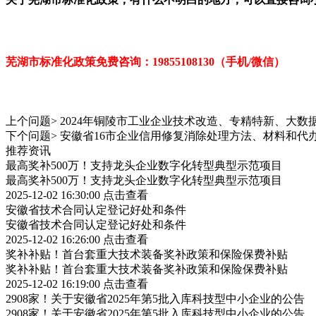
芜湖市标准化政策免
费咨询：19855108130（手机/微信）
上个问题>
2024年铜陵市工业企业技术改造、专精特新、大
下个问题>
安徽省16市企业信用修复消除处理方法、材料和代
推荐资讯
最高奖补500万！支持龙头企业数字化转型典型示范项目
最高奖补500万！支持龙头企业数字化转型典型示范项目
2025-12-02 16:30:00
点击查看
安徽省技术合同认定登记好处和条件
安徽省技术合同认定登记好处和条件
2025-12-02 16:26:00
点击查看
奖补补贴！首台套重大技术装备奖补政策和保险保费补贴
奖补补贴！首台套重大技术装备奖补政策和保险保费补贴
2025-12-02 16:19:00
点击查看
2908家！关于安徽省2025年第5批入库科技型中小企业的公告
2908家！关于安徽省2025年第5批入库科技型中小企业的公告