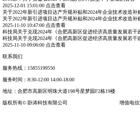
2025-12-01 15:01:00
点击查看
关于2022年新引进项目达产升规补贴和2024年企业技术改造
关于2022年新引进项目达产升规补贴和2024年企业技术改造
2025-11-10 10:47:00
点击查看
科技局关于兑现2024年《合肥高新区促进经济高质量发展若
科技局关于兑现2024年《合肥高新区促进经济高质量发展若
2025-11-10 09:06:00
点击查看
联系我们
服务热线：15855199550
服务时间：8:30-12:00 14:00-18:00
地址：合肥市高新区明珠大道198号星梦园F2栋19楼
版权所有© 卧涛科技有限公司
皖ICP备13016955号-16
增值电信