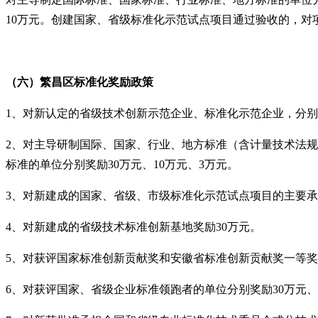
10万元。创建国家、省级标准化示范试点项目通过验收的，对项
（六）繁昌区
标准化奖励政策
1、对新认定的省级技术创新示范企业、标准化示范企业，分别
2、对主导研制国际、国家、行业、地方标准（含计量技术法规、
标准的单位分别奖励30万元、10万元、3万元。
3、对新建成的国家、省级、市级标准化示范试点项目的主要承担
4、对新建成的省级技术标准创新基地奖励30万元。
5、对获评国家标准创新贡献奖和安徽省标准创新贡献奖一等奖、
6、对获评国家、省级企业标准领跑者的单位分别奖励30万元、