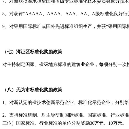
7、对新获批准承担全国和省级专业标准化技术委员会或分技术
8、对获评“AAAAA、AAAA、AAA、AA、A级标准化良好
9、对采用国际标准或国外先进标准组织生产，并获“采用国际
（七）湾沚区
标准化奖励政策
对主持制定国家、省级地方标准的建筑业企业，每项分别一次性奖
（八）无为市
标准化奖励政策
1、对新认定的省技术创新示范企业、标准化示范企业，分别给
2、支持标准研制。对主导研制国际标准、国家标准、行业标准、
三位）国家标准、行业标准的单位分别奖励30万元、10万元。