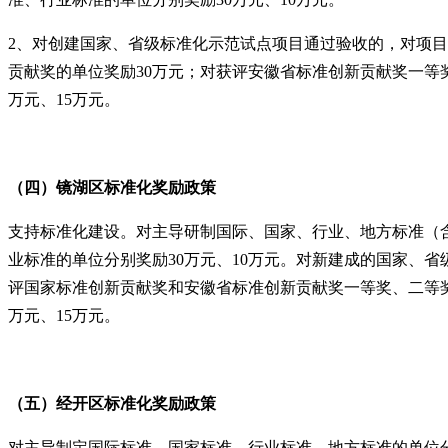
2、对创建国家、省级标准化示范试点项目通过验收的，对项目
贡献奖的单位奖励30万元；对获评安徽省标准创新贡献奖一等奖
万元、15万元。
（四）镜湖区
标准化奖励政策
支持标准化建设。对主导研制国际、国家、行业、地方标准（含
业标准的单位分别奖励30万元、10万元。对新建成的国家、省
评国家标准创新贡献奖和安徽省标准创新贡献奖一等奖、二等奖、
万元、15万元。
（五）经开区
标准化奖励政策
对主导制定国际标准、国家标准、行业标准、地方标准的单位分别