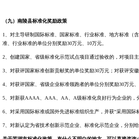
（九）南陵县
标准化奖励政策
1、对主导研制国际标准、国家标准、行业标准、地方标准（含计
准、行业标准的单位分别奖励30万元、10万元。
2、创建国家、省级标准化示范试点项目通过验收的，对项目主
3、对获评国家标准创新贡献奖的单位奖励30万元；对获评安徽
4、对获评国家、省级企业标准领跑者的单位分别奖励30万元、
5、对新获AAAA、AAA、AA、A级标准化良好行为企业的，
6、对采用国际标准或国外先进标准组织生产，并获“采用国际
7、对新认定为省技术创新示范企业、标准化示范企业，分别给
关于
芜湖市标准化政策
，有什么不明白的地方，可以直接咨询