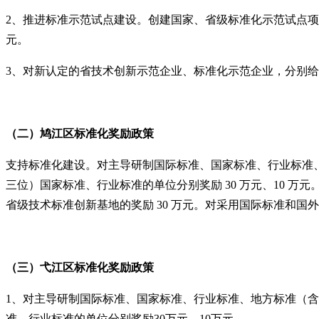
2、推进标准示范试点建设。创建国家、省级标准化示范试点项目
元。
3、对新认定的省技术创新示范企业、标准化示范企业，分别给予
（二）鸠江区
标准化奖励政策
支持标准化建设。对主导研制国际标准、国家标准、行业标准、地方
三位）国家标准、行业标准的单位分别奖励 30 万元、10 万
省级技术标准创新基地的奖励 30 万元。对采用国际标准和国
（三）弋江区
标准化奖励政策
1、对主导研制国际标准、国家标准、行业标准、地方标准（含计
准、行业标准的单位分别奖励30万元、10万元。