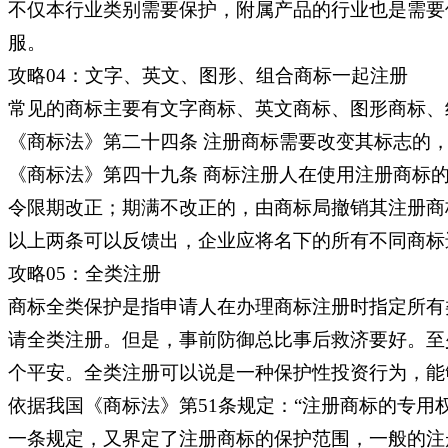
不仅本行业类别需要保护，附属产品的行业也是需要
服。
攻略04：文字、英文、图形、组合商标一起注册
常见的商标主要有文字商标、英文商标、图形商标、
《商标法》第二十四条 注册商标需要改变其标志的
《商标法》第四十九条 商标注册人在使用注册商标
令限期改正；期满不改正的，由商标局撤销其注册商
以上两条可以反馈出，企业应将名下的所有不同商标
攻略05：全类注册
商标全类保护是指申请人在办理商标注册时指定所有
请全类注册。但是，事前防御总比事后救济要好。至
个平安。全类注册可以说是一种保护性投资行为，能
依据我国《商标法》第51条规定：“注册商标的专
一条规定，又界定了注册商标的保护范围，一般的注