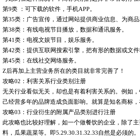
第9类 ：可下载的软件，手机APP。
第35类：广告宣传，通过网站提供商业信息、为商
第38类：有线电视节目播放，数据和通讯服务。
第41类：电视文娱节目，娱乐服务。
第42类：提供互联网搜索引擎，把有形的数据或文
第45类：在线社交网络服务。
Z后再加上主营业务所在的类目就非常完善了！
攻略02：利害关系行业类别注册
无关行业看似无关，却也是有着利害关系的。例如，
己经营多年的品牌造成负面影响。就算是知名商标，
攻略03：行业衍生的附属产品类别进行注册
此攻略也比较好理解，如一个做餐饮的企业，除了主
料，瓜果蔬菜等。即5.29.30.31.32.33自然是必须的。