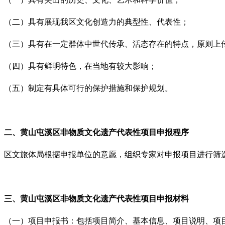
（二）具有展现我区文化创造力的典型性、代表性；
（三）具有在一定群体中世代传承、活态存在的特点，原则上
（四）具有鲜明特色，在当地有较大影响；
（五）制定有具体可行的保护措施和保护规划。
二、
黄山
屯溪区非物质文化遗产代表性项目申报程序
区文旅体局根据申报单位的意愿，组织专家对申报项目进行筛
三、
黄山
屯溪区非物质文化遗产代表性项目申报材料
（一）项目申报书：包括项目简介、基本信息、项目说明、项