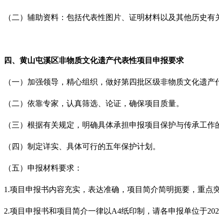
（二）辅助资料：包括代表性图片、证明材料以及其他历史有
四、
黄山
屯溪区非物质文化遗产代表性项目
申报
要求
（一）加强领导，精心组织，做好第四批区级非物质文化遗产
（二）依靠专家，认真筛选、论证，确保项目质量。
（三）根据有关规定，明确具体承担申报项目保护与传承工作
（四）制定详实、具体可行的五年保护计划。
（五）申报材料要求：
1.项目申报书内容充实，表达准确，项目简介简明扼要，重点
2.项目申报书和项目简介一律以A4纸印制，请各申报单位于20