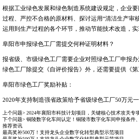
根据工业绿色发展和绿色制造系统建设规定，企业要
过程、严控不合格的原材料、探讨运用“清洁生产审
运用到生产过程的各个环节，推动节能技术改造，实
阜阳市申报绿色工厂需提交何种证明材料？
报省级、市级绿色工厂需要企业对照绿色工厂申报办
绿色工厂除提交《自评价报告》外，还需要提供《第
阜阳市绿色工厂奖励补贴：
2020年支持制造强省政策给予省级绿色工厂50万元
上个问题>
2024年襄阳市科技计划项目，关键核心技术攻关专
下个问题>
铜陵数字化车间认定！铜陵市数字化车间申报条件
推荐资讯
最高奖补500万！支持龙头企业数字化转型典型示范项目
最高奖补500万！支持龙头企业数字化转型典型示范项目