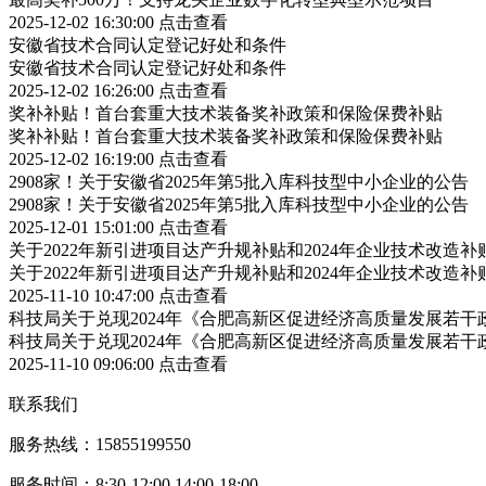
2025-12-02 16:30:00
点击查看
安徽省技术合同认定登记好处和条件
安徽省技术合同认定登记好处和条件
2025-12-02 16:26:00
点击查看
奖补补贴！首台套重大技术装备奖补政策和保险保费补贴
奖补补贴！首台套重大技术装备奖补政策和保险保费补贴
2025-12-02 16:19:00
点击查看
2908家！关于安徽省2025年第5批入库科技型中小企业的公告
2908家！关于安徽省2025年第5批入库科技型中小企业的公告
2025-12-01 15:01:00
点击查看
关于2022年新引进项目达产升规补贴和2024年企业技术改造
关于2022年新引进项目达产升规补贴和2024年企业技术改造
2025-11-10 10:47:00
点击查看
科技局关于兑现2024年《合肥高新区促进经济高质量发展若
科技局关于兑现2024年《合肥高新区促进经济高质量发展若
2025-11-10 09:06:00
点击查看
联系我们
服务热线：15855199550
服务时间：8:30-12:00 14:00-18:00