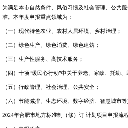
为满足本市自然条件、风俗习惯及社会管理、公共服
准。本年度申报重点领域为：
（一）现代特色农业、农村人居环境、乡村治理；
（二）绿色生产、绿色消费、绿色建筑；
（三）生产性服务、高技术服务；
（四）十项“暖民心行动”中关于养老、家政、托幼、
（五）行政管理、社会治理、公共安全；
（六）节能减排、生态环境、数字经济、智慧城市等
2024年合肥市地方标准制（修）订 计划项目申报流