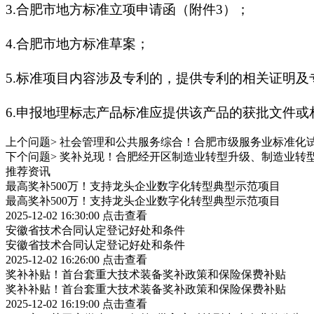
3.合肥市地方标准立项申请函（附件3）；
4.合肥市地方标准草案；
5.标准项目内容涉及专利的，提供专利的相关证明
6.申报地理标志产品标准应提供该产品的获批文件
上个问题>
社会管理和公共服务综合！合肥市级服务业标准化
下个问题>
奖补兑现！合肥经开区制造业转型升级、制造业转
推荐资讯
最高奖补500万！支持龙头企业数字化转型典型示范项目
最高奖补500万！支持龙头企业数字化转型典型示范项目
2025-12-02 16:30:00
点击查看
安徽省技术合同认定登记好处和条件
安徽省技术合同认定登记好处和条件
2025-12-02 16:26:00
点击查看
奖补补贴！首台套重大技术装备奖补政策和保险保费补贴
奖补补贴！首台套重大技术装备奖补政策和保险保费补贴
2025-12-02 16:19:00
点击查看