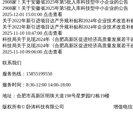
2908家！关于安徽省2025年第5批入库科技型中小企业的公告
2908家！关于安徽省2025年第5批入库科技型中小企业的公告
2025-12-01 15:01:00
点击查看
关于2022年新引进项目达产升规补贴和2024年企业技术改造
关于2022年新引进项目达产升规补贴和2024年企业技术改造
2025-11-10 10:47:00
点击查看
科技局关于兑现2024年《合肥高新区促进经济高质量发展若
科技局关于兑现2024年《合肥高新区促进经济高质量发展若
2025-11-10 09:06:00
点击查看
联系我们
服务热线：15855199550
服务时间：8:30-12:00 14:00-18:00
地址：合肥市高新区明珠大道198号星梦园F2栋19楼
版权所有© 卧涛科技有限公司
皖ICP备13016955号-16
增值电信