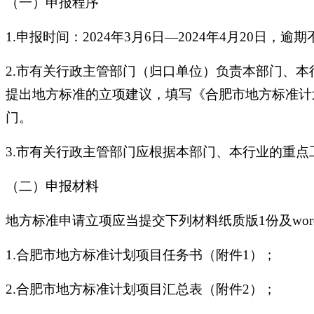
（一）申报程序
1.申报时间：2024年3月6日—2024年4月20日，逾
2.市有关行政主管部门（归口单位）负责本部门、
提出地方标准的立项建议，填写《合肥市地方标准计
门。
3.市有关行政主管部门应根据本部门、本行业的重
（二）申报材料
地方标准申请立项应当提交下列材料纸质版1份及wor
1.合肥市地方标准计划项目任务书（附件1）；
2.合肥市地方标准计划项目汇总表（附件2）；