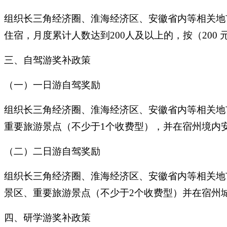
组织长三角经济圈、淮海经济区、安徽省内等相关地
住宿，月度累计人数达到200人及以上的，按（200 
三、自驾游奖补政策
（一）一日游自驾奖励
组织长三角经济圈、淮海经济区、安徽省内等相关地
重要旅游景点（不少于1个收费型），并在宿州境内安
（二）二日游自驾奖励
组织长三角经济圈、淮海经济区、安徽省内等相关地市
景区、重要旅游景点（不少于2个收费型）并在宿州城
四、研学游奖补政策