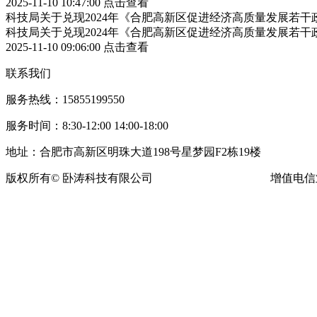
2025-11-10 10:47:00
点击查看
科技局关于兑现2024年《合肥高新区促进经济高质量发展若
科技局关于兑现2024年《合肥高新区促进经济高质量发展若
2025-11-10 09:06:00
点击查看
联系我们
服务热线：15855199550
服务时间：8:30-12:00 14:00-18:00
地址：合肥市高新区明珠大道198号星梦园F2栋19楼
版权所有© 卧涛科技有限公司
皖ICP备13016955号-16
增值电信