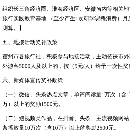
组织长三角经济圈、淮海经济区、安徽省内等相关地
旅行实践教育基地 （至少产生1次研学课程消费）月
测算。】
五、地接活动奖补政策
宿州市各旅行社，积极参与地接活动，主动招徕市外客
外游客5000人及以上的，按（5元/人）给予一次性
六、新媒体宣传奖补政策
（一）微信、头条热点文章，单篇阅读量1万次（含1万
万）以上的奖励1500元。
（二）短视频类作品，在抖音、头条、主流视频网站，
条播放量10万次（含10万）以上的奖励2500元。