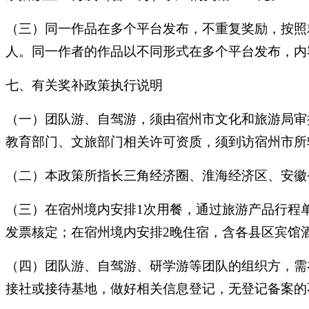
（三）同一作品在多个平台发布，不重复奖励，按照
人。同一作者的作品以不同形式在多个平台发布，内
七、有关奖补政策执行说明
（一）团队游、自驾游，须由宿州市文化和旅游局审
教育部门、文旅部门相关许可资质，须到访宿州市所
（二）本政策所指长三角经济圈、淮海经济区、安徽
（三）在宿州境内安排1次用餐，通过旅游产品行程
发票核定；在宿州境内安排2晚住宿，含各县区宾馆
（四）团队游、自驾游、研学游等团队的组织方，需
接社或接待基地，做好相关信息登记，无登记备案的