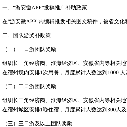
一、“游安徽APP”发稿推广补助政策
在“游安徽APP”内编辑推发相关图文稿件，被省文
二、团队游奖补政策
（一）一日游团队奖励
组织长三角经济圈、淮海经济区、安徽省内等相关地
在宿州境内安排1次用餐，月度累计人数达到1000 人
（二）二日游团队奖励
组织长三角经济圈、淮海经济区、安徽省内等相关地
在宿州城区安排1晚住宿，月度累计人数达到300人及
（三）三日游及以上团队奖励