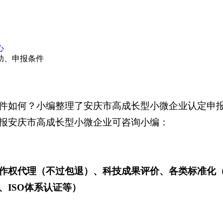
心
助、申报条件
件如何？小编整理了安庆市高成长型小微企业认定申报
报安庆市高成长型小微企业可咨询小编：
作权代理（不过包退）、科技成果评价、各类标准化
ISO体系认证等）