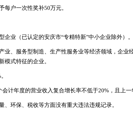
予每户一次性奖补50万元。
型企业（已认定的安庆市“专精特新”中小企业除外）
产业、服务型制造、生产性服务业等经济领域，企业
新模式特征的企业。
%。
个会计年度的营业收入复合增长率不低于20%，且上
量、环保、税收等方面没有重大违法违规记录。