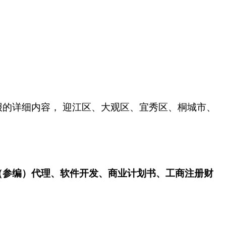
的详细内容， 迎江区、大观区、宜秀区、桐城市、
（参编）代理、软件开发、商业计划书、工商注册财