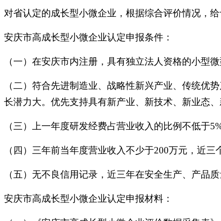
对省认定的成长型小微企业，根据综合评价情况，给
安庆市高成长型小微企业认定申报条件：
（一）在安庆市内注册，具有独立法人资格的小型微
（二）符合先进制造业、战略性新兴产业、传统优势
长潜力大。优先支持具有新产业、新技术、新业态、
（三）上一年度研发经费占营业收入的比例不低于5
（四）三年前当年度营业收入不少于200万元，近三
（五）无不良信用记录，近三年在安全生产、产品质
安庆市高成长型小微企业认定申报材料：