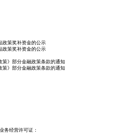
补贴政策奖补资金的公示
补贴政策奖补资金的公示
干政策》部分金融政策条款的通知
干政策》部分金融政策条款的通知
业务经营许可证：
皖B2-20210128