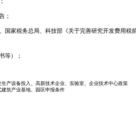
；
告；
国家税务总局、科技部《关于完善研究开发费用税前加计
书等）；
研发生产设备投入、高新技术企业、实验室、企业技术中心政策
配式建筑产业基地、园区申报条件