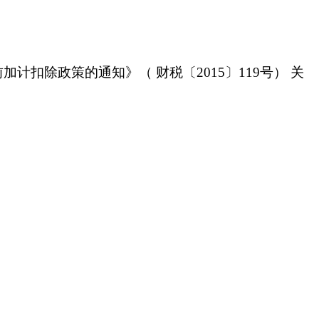
扣除政策的通知》（ 财税〔2015〕119号） 关