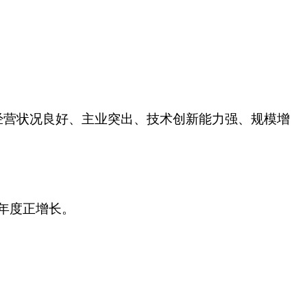
。
经营状况良好、主业突出、技术创新能力强、规模增
一年度正增长。