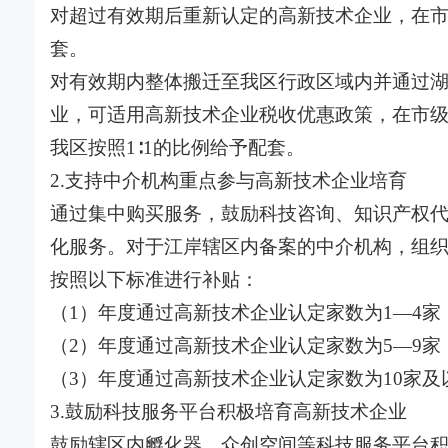
对超过有效期后重新认定的高新技术企业，在市
套。
对有效期内整体搬迁至我区行政区域内并通过
业，可适用高新技术企业税收优惠政策，在市级
我区按照1∶1的比例给予配套。
2.支持中介机构重点参与高新技术企业培育
通过集中购买服务，鼓励科技咨询、知识产权
化服务。对于江岸辖区内备案的中介机构，组
按照以下标准进行补贴：
（1）年度通过高新技术企业认定家数为1—4家
（2）年度通过高新技术企业认定家数为5—9家
（3）年度通过高新技术企业认定家数为10家及
3.鼓励科技服务平台积极培育高新技术企业
鼓励辖区内孵化器、众创空间等科技服务平台积