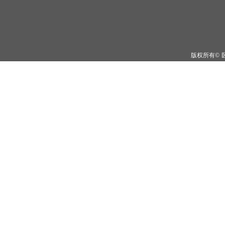
版权所有©