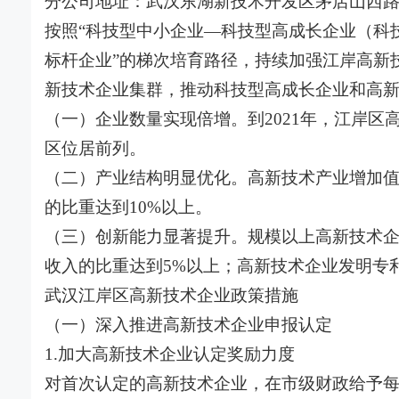
分公司地址：武汉东湖新技术开发区茅店山西路创
按照“科技型中小企业—科技型高成长企业（科
标杆企业”的梯次培育路径，持续加强江岸高新
新技术企业集群，推动科技型高成长企业和高
（一）企业数量实现倍增。到2021年，江岸区
区位居前列。
（二）产业结构明显优化。高新技术产业增加值年
的比重达到10%以上。
（三）创新能力显著提升。规模以上高新技术
收入的比重达到5%以上；高新技术企业发明专
武汉江岸区高新技术企业政策措施
（一）深入推进高新技术企业申报认定
1.加大高新技术企业认定奖励力度
对首次认定的高新技术企业，在市级财政给予每家