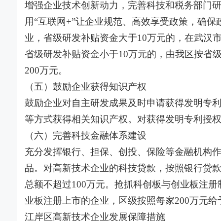
增强企业技术创新动力，完善科技和税务部门
用“互联网+”让企业规范、高效享受政策，确保
业，省级研发补贴资金大于10万元的，在武汉市
省级研发补贴资金小于10万元的，由我区按省级
200万元。
（五）鼓励企业获得知识产权
鼓励企业对自主研发成果及时申请获得发明专
等方式获得相关知识产权。对获得发明专利授权
（六）完善科技金融体系建设
充分发挥银行、担保、创投、保险等金融机构
品。对高新技术企业的科技贷款，按照银行贷款
总额不超过100万元。抢抓科创板与创业板注
业板注册上市的企业，区级按照每家200万元给
江岸区高新技术企业发展保障措施