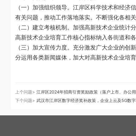
（一）加强组织领导。江岸区科学技术和经济
有关问题，推动工作落地落实。不断强化各相
（二）建立考核机制。加强高新技术企业统计
高新技术企业培育工作核心指标纳入各街道和
（三）加大宣传力度。充分激发广大企业的创
分运用各类新闻媒体，加大对高新技术企业培
上个问题>
江岸区2024年招商引资奖励政策（落户上市、办公
下个问题>
武汉市江岸区数字经济奖补政策，企业上云及5G数