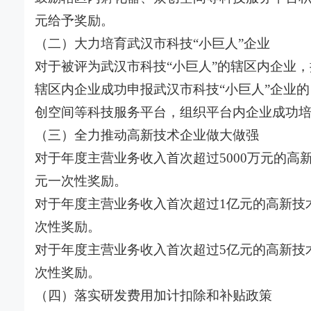
元给予奖励。
（二）大力培育武汉市科技“小巨人”企业
对于被评为武汉市科技“小巨人”的辖区内企业
辖区内企业成功申报武汉市科技“小巨人”企业的
创空间等科技服务平台，组织平台内企业成功培育
（三）全力推动高新技术企业做大做强
对于年度主营业务收入首次超过5000万元的高
元一次性奖励。
对于年度主营业务收入首次超过1亿元的高新技术
次性奖励。
对于年度主营业务收入首次超过5亿元的高新技术
次性奖励。
（四）落实研发费用加计扣除和补贴政策