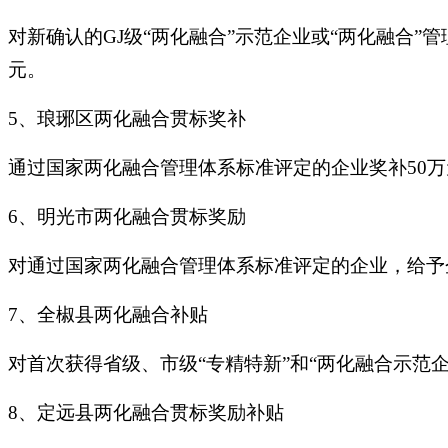
对新确认的GJ级“两化融合”示范企业或“两化融合”
元。
5、琅琊区两化融合贯标奖补
通过国家两化融合管理体系标准评定的企业奖补50万
6、明光市两化融合贯标奖励
对通过国家两化融合管理体系标准评定的企业，给予
7、全椒县两化融合补贴
对首次获得省级、市级“专精特新”和“两化融合示范
8、定远县两化融合贯标奖励补贴