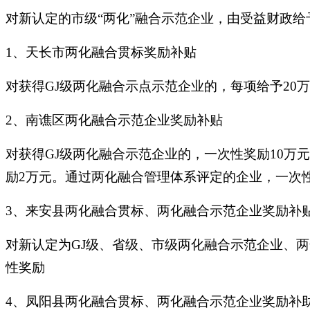
对新认定的市级“两化”融合示范企业，由受益财政给
1、天长市两化融合贯标奖励补贴
对获得GJ级两化融合示点示范企业的，每项给予20
2、南谯区两化融合示范企业奖励补贴
对获得GJ级两化融合示范企业的，一次性奖励10
励2万元。通过两化融合管理体系评定的企业，一次
3、来安县两化融合贯标、两化融合示范企业奖励补
对新认定为GJ级、省级、市级两化融合示范企业、两
性奖励
4、凤阳县两化融合贯标、两化融合示范企业奖励补