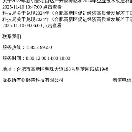
关于2022年新引进项目达产升规补贴和2024年企业技术改造
2025-11-10 10:47:00
点击查看
科技局关于兑现2024年《合肥高新区促进经济高质量发展若
科技局关于兑现2024年《合肥高新区促进经济高质量发展若
2025-11-10 09:06:00
点击查看
联系我们
服务热线：15855199550
服务时间：8:30-12:00 14:00-18:00
地址：合肥市高新区明珠大道198号星梦园F2栋19楼
版权所有© 卧涛科技有限公司
皖ICP备13016955号-16
增值电信