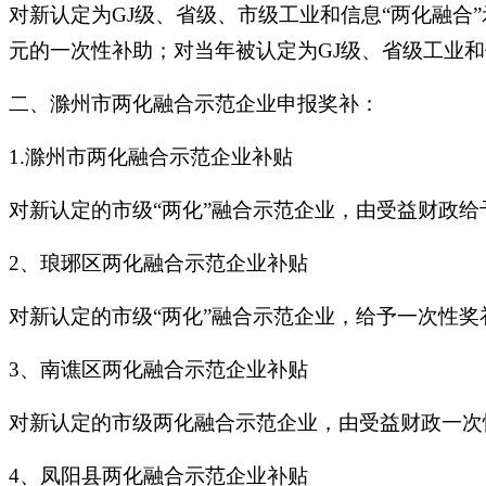
对新认定为GJ级、省级、市级工业和信息“两化融合
元的一次性补助；对当年被认定为GJ级、省级工业和
二、滁州市两化融合示范企业申报奖补：
1.滁州市两化融合示范企业补贴
对新认定的市级“两化”融合示范企业，由受益财政给
2、琅琊区两化融合示范企业补贴
对新认定的市级“两化”融合示范企业，给予一次性奖
3、南谯区两化融合示范企业补贴
对新认定的市级两化融合示范企业，由受益财政一次
4、凤阳县两化融合示范企业补贴