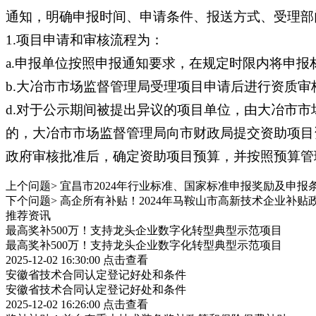
通知，明确申报时间、申请条件、报送方式、受理部
1.项目申请和审核流程为：
a.申报单位按照申报通知要求，在规定时限内将申
b.大冶市市场监督管理局受理项目申请后进行资质
d.对于公示期间被提出异议的项目单位，由大冶市
的，大冶市市场监督管理局向市财政局提交资助项目
政府审核批准后，确定资助项目预算，并按照预算管
上个问题>
宜昌市2024年行业标准、国家标准申报奖励及申报
下个问题>
高企所有补贴！2024年马鞍山市高新技术企业补贴
推荐资讯
最高奖补500万！支持龙头企业数字化转型典型示范项目
最高奖补500万！支持龙头企业数字化转型典型示范项目
2025-12-02 16:30:00
点击查看
安徽省技术合同认定登记好处和条件
安徽省技术合同认定登记好处和条件
2025-12-02 16:26:00
点击查看