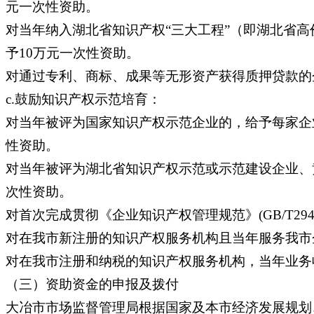
元一次性资助。
对当年纳入湖北省知识产权“三大工程”（即湖北省
予10万元一次性资助。
对通过专利、商标、成果等无形资产获得质押贷款的企
c.鼓励知识产权示范培育：
对当年被评为国家知识产权示范企业的，给予每家企
性资助。
对当年被评为湖北省知识产权示范或示范建设企业、
次性资助。
对首次完成贯彻《企业知识产权管理规范》(GB/T29
对在我市新注册的知识产权服务机构且当年服务我市企
对在我市注册和纳税的知识产权服务机构，当年业务收
（三）资助资金的申报及拨付
大冶市市场监督管理局根据国家及本市经济发展规划