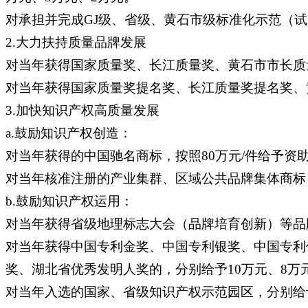
对承担并完成GJ级、省级、黄石市级标准化示范（试
2.大力扶持质量品牌发展
对当年获得国家质量奖、长江质量奖、黄石市市长质量
对当年获得国家质量奖提名奖、长江质量奖提名奖、黄
3.加快知识产权高质量发展
a.鼓励知识产权创造：
对当年获得的中国驰名商标，按照80万元/件给予资
对当年核准注册的产业集群、区域公共品牌集体商标
b.鼓励知识产权运用：
对当年获得省级地理标志大会（品牌培育创新）等品
对当年获得中国专利金奖、中国专利银奖、中国专利优
奖、湖北省优秀发明人奖的，分别给予10万元、8万
对当年入选的国家、省级知识产权示范园区，分别给予