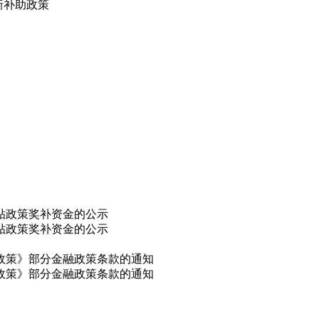
新补助政策
补贴政策奖补资金的公示
补贴政策奖补资金的公示
干政策》部分金融政策条款的通知
干政策》部分金融政策条款的通知