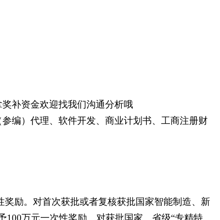
拿奖补资金欢迎找我们沟通分析哦
（参编）代理、软件开发、商业计划书、工商注册财
次性奖励。对首次获批或者复核获批国家智能制造、新
予100万元一次性奖励。对获批国家、省级“专精特