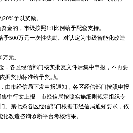
20%予以奖励。
奖励资金的，市级按照1:1比例给予配套支持。
，给予500万元一次性奖励。对认定为市级智能化改造
0万元。
资金，各区经信部门核实批复文件后集中申报，不再要
，依据奖励标准给予奖励。
目，由市经信局下发申报通知，各区经信部门按照申报
间集中行文上报。市经信局按照实施细则规定组织专
部门。第七条各区经信部门根据市经信局通知要求，依
智能化改造咨询诊断平台考核结果。