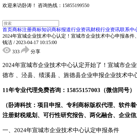
欢迎来访卧涛！
咨询热线：15855199550
首页
商标注册
商标知识
商标报道
行业资讯
财税行业资讯
联系中
2024年宣城企业技术中心认定！宣城市企业技术中心申报条件
钱洁
/
2023-04-17 10:15:00
333
分享
2024年宣城市企业技术中心认定开始了！宣城市
德市 、泾县、绩溪县 、旌德县企业申报企业技术中
11年专业代理免费咨询：15855157003（微信同号）
（卧涛科技：项目申报、专利商标版权代理、软件着
注册财税规划、可行性研究报告、两化融合、企业信
一、2024年宣城市企业技术中心认定申报条件