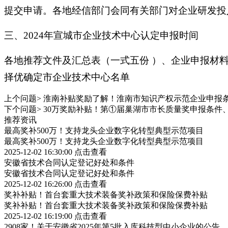
提交申请。各地经信部门会同有关部门对企业研发投
三、2024年宣城市企业技术中心认定申报时间
各地推荐文件及汇总表（一式五份 ）、企业申报材料
择优确定市企业技术中心名单
上个问题>
淮南补贴奖励了解！淮南市知识产权示范企业申报
下个问题>
30万奖励补贴！第①届巢湖市市长质量奖申报条件
推荐资讯
最高奖补500万！支持龙头企业数字化转型典型示范项目
最高奖补500万！支持龙头企业数字化转型典型示范项目
2025-12-02 16:30:00
点击查看
安徽省技术合同认定登记好处和条件
安徽省技术合同认定登记好处和条件
2025-12-02 16:26:00
点击查看
奖补补贴！首台套重大技术装备奖补政策和保险保费补贴
奖补补贴！首台套重大技术装备奖补政策和保险保费补贴
2025-12-02 16:19:00
点击查看
2908家！关于安徽省2025年第5批入库科技型中小企业的公告