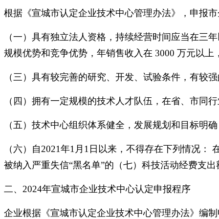
根据《宣城市认定企业技术中心管理办法》，申报市
（一）具有独立法人资格，持续经营时间应当在三年
规模优势和竞争优势，年销售收入在 3000 万元以
（三）具有较完善的研究、开发、试验条件，有较强
（四）拥有一定规模的技术人才队伍，在省、市同行
（五）技术中心组织体系健全，发展规划和目标明确
（六）自2021年1月1日以来，不得存在下列情况
被纳入严重失信“黑名单”的（七）科技活动经费支出额不
二、2024年宣城市企业技术中心认定申报程序
企业根据《宣城市认定企业技术中心管理办法》编制