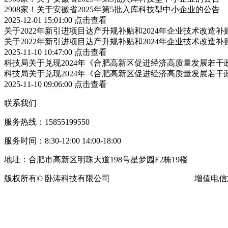
2908家！关于安徽省2025年第5批入库科技型中小企业的公告
2025-12-01 15:01:00
点击查看
关于2022年新引进项目达产升规补贴和2024年企业技术改造
关于2022年新引进项目达产升规补贴和2024年企业技术改造
2025-11-10 10:47:00
点击查看
科技局关于兑现2024年《合肥高新区促进经济高质量发展若
科技局关于兑现2024年《合肥高新区促进经济高质量发展若
2025-11-10 09:06:00
点击查看
联系我们
服务热线：15855199550
服务时间：8:30-12:00 14:00-18:00
地址：合肥市高新区明珠大道198号星梦园F2栋19楼
版权所有© 卧涛科技有限公司
皖ICP备13016955号-16
增值电信