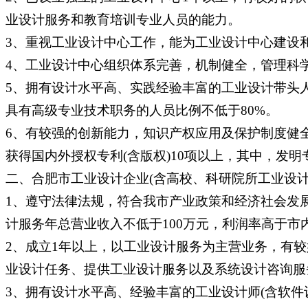
业设计服务和教育培训专业人员的能力。
3、重视工业设计中心工作，能为工业设计中心建设
4、工业设计中心组织体系完善，机制健全，管理科
5、拥有设计水平高、实践经验丰富的工业设计带头人
具有高级专业技术职务的人员比例不低于80%。
6、有较强的创新能力，知识产权应用及保护制度健
获得国内外授权专利(含版权)10项以上，其中，发
二、合肥市工业设计企业(含高校、科研院所工业设
1、遵守法律法规，符合我市产业政策和经济社会发
计服务年总营业收入不低于100万元，利润率高于市
2、成立1年以上，以工业设计服务为主营业务，有
业设计任务、提供工业设计服务以及系统设计咨询服
3、拥有设计水平高、经验丰富的工业设计师(含软