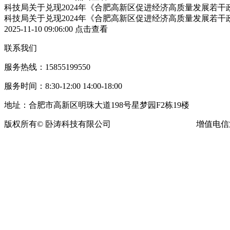
科技局关于兑现2024年《合肥高新区促进经济高质量发展若
科技局关于兑现2024年《合肥高新区促进经济高质量发展若
2025-11-10 09:06:00
点击查看
联系我们
服务热线：15855199550
服务时间：8:30-12:00 14:00-18:00
地址：合肥市高新区明珠大道198号星梦园F2栋19楼
版权所有© 卧涛科技有限公司
皖ICP备13016955号-16
增值电信