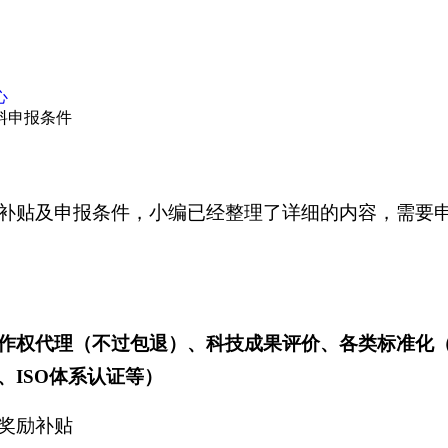
心
料申报条件
补贴及申报条件，小编已经整理了详细的内容，需要
作权代理（不过包退）、科技成果评价、各类标准化
、ISO体系认证等）
奖励补贴