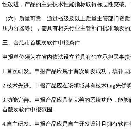
性改进，产品的主要技术性能指标取得标志性突破。
（六）质量可靠。通过省级及以上质量主管部门资质
压力容器等），需具有相关行业主管部门批准颁发的
三、合肥市首版次软件申报条件
申报单位须为在省内依法设立并具有独立承担民事责
1.首次研发。申报产品应属于首次研发成功，填补
2.技术先进。申报产品应在该领域具有技术ling
3.功能完善。申报产品应具备完善的系统功能，能
首版次软件申报范围。
4.自主研发。申报产品应是自主开发设计且拥有软