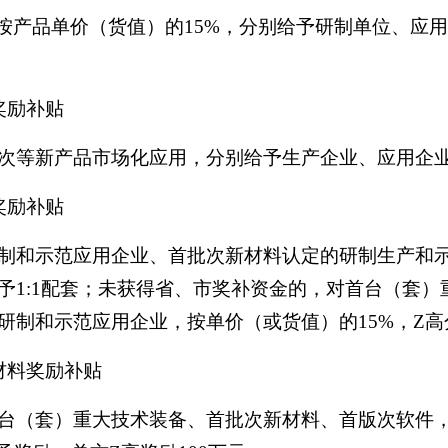
按产品单价（货值）的15%，分别给予研制单位、应用企
奖励补贴
等新产品市场化应用，分别给予生产企业、应用企业按
奖励补贴
制和示范应用企业、首批次新材料认定的研制生产和
予1:1配套；未获得省、市奖补资金的，对首台（套
制和示范应用企业，按单价（或货值）的15%，Z高分
材料奖励补贴
台（套）重大技术装备、首批次新材料、首版次软件