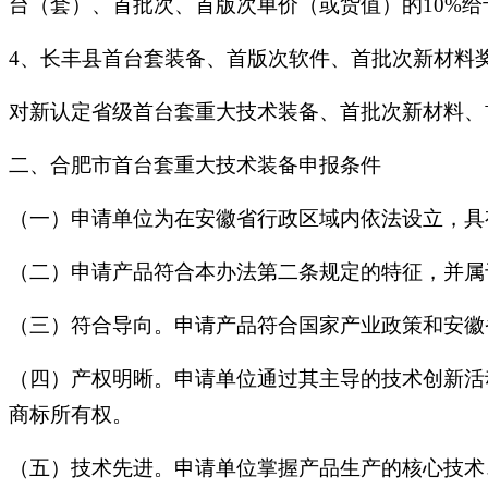
台（套）、首批次、首版次单价（或货值）的10%给
4、长丰县首台套装备、首版次软件、首批次新材料
对新认定省级首台套重大技术装备、首批次新材料、
二、合肥市首台套重大技术装备申报条件
（一）申请单位为在安徽省行政区域内依法设立，具
（二）申请产品符合本办法第二条规定的特征，并属
（三）符合导向。申请产品符合国家产业政策和安徽
（四）产权明晰。申请单位通过其主导的技术创新活
商标所有权。
（五）技术先进。申请单位掌握产品生产的核心技术