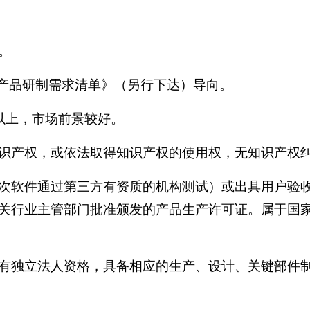
。
”产品研制需求清单》（另行下达）导向。
及以上，市场前景较好。
识产权，或依法取得知识产权的使用权，无知识产权
次软件通过第三方有资质的机构测试）或出具用户验
关行业主管部门批准颁发的产品生产许可证。属于国
有独立法人资格，具备相应的生产、设计、关键部件