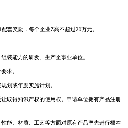
配套奖励，每个企业Z高不超过20万元。
、组装能力的研发、生产企事业单位。
计要求。
展规划或年度实施计划。
受让取得知识产权的使用权。申请单位拥有产品注册
、性能、材质、工艺等方面对原有产品率先进行根本