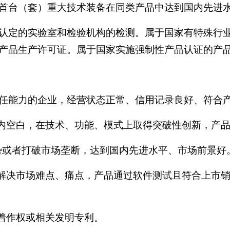
首台（套）重大技术装备在同类产品中达到国内先进
认定的实验室和检验机构的检测。属于国家有特殊行
产品生产许可证。属于国家实施强制性产品认证的产
任能力的企业，经营状态正常、信用记录良好、符合
国内空白，在技术、功能、模式上取得突破性创新，产
先优势或者打破市场垄断，达到国内先进水平、市场前景好
够解决市场难点、痛点，产品通过软件测试且符合上市
件着作权或相关发明专利。