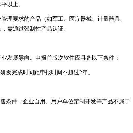
水平以上。
业管理要求的产品（如军工、医疗器械、计量器具、
品，需通过强制性产品认证。
产业发展导向。申报首版次软件应具备以下条件：
品研发完成时间距申报时间不超过2年。
。
销售条件，企业自用、用户单位定制开发等产品不属于