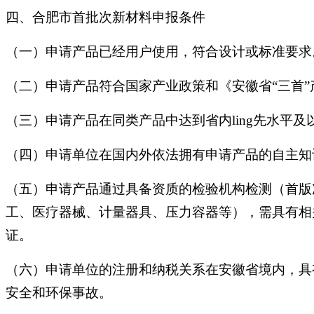
四、合肥市首批次新材料申报条件
（一）申请产品已经用户使用，符合设计或标准要求
（二）申请产品符合国家产业政策和《安徽省“三首
（三）申请产品在同类产品中达到省内ling先水平
（四）申请单位在国内外依法拥有申请产品的自主知
（五）申请产品通过具备资质的检验机构检测（首版
工、医疗器械、计量器具、压力容器等），需具有相
证。
（六）申请单位的注册和纳税关系在安徽省境内，具
安全和环保事故。