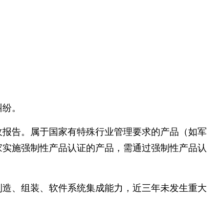
纠纷。
收报告。属于国家有特殊行业管理要求的产品（如军
家实施强制性产品认证的产品，需通过强制性产品认
制造、组装、软件系统集成能力，近三年未发生重大