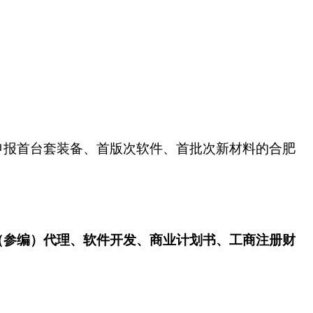
申报首台套装备、首版次软件、首批次新材料的合肥
（参编）代理、软件开发、商业计划书、工商注册财