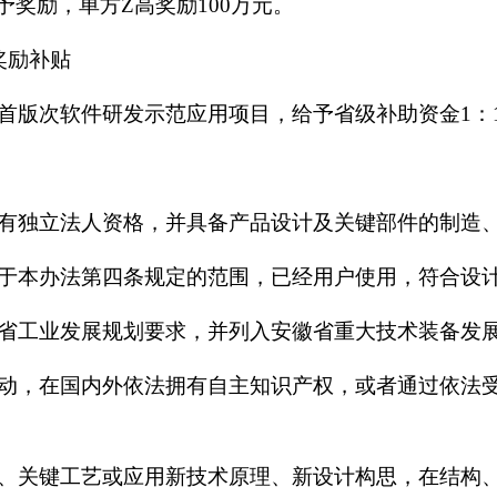
予奖励，单方Z高奖励100万元。
奖励补贴
首版次软件研发示范应用项目，给予省级补助资金1：1
有独立法人资格，并具备产品设计及关键部件的制造
于本办法第四条规定的范围，已经用户使用，符合设
省工业发展规划要求，并列入安徽省重大技术装备发
动，在国内外依法拥有自主知识产权，或者通过依法
、关键工艺或应用新技术原理、新设计构思，在结构