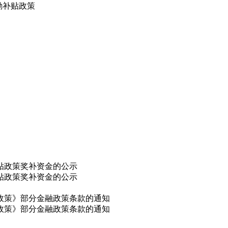
励补贴政策
补贴政策奖补资金的公示
补贴政策奖补资金的公示
干政策》部分金融政策条款的通知
干政策》部分金融政策条款的通知