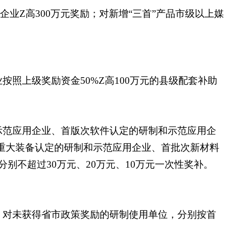
业Z高300万元奖励；对新增“三首”产品市级以上媒
照上级奖励资金50%Z高100万元的县级配套补助
示范应用企业、首版次软件认定的研制和示范应用企
）重大装备认定的研制和示范应用企业、首批次新材料
别不超过30万元、20万元、10万元一次性奖补。
，对未获得省市政策奖励的研制使用单位，分别按首