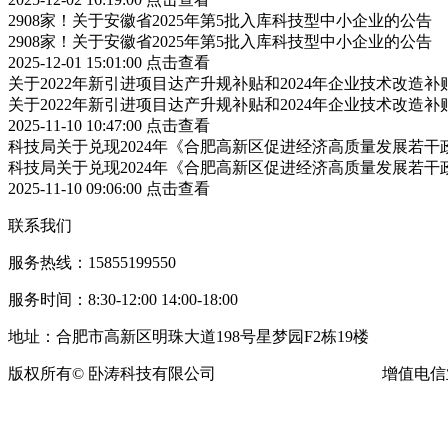
2908家！关于安徽省2025年第5批入库科技型中小企业的公告
2908家！关于安徽省2025年第5批入库科技型中小企业的公告
2025-12-01 15:01:00
点击查看
关于2022年新引进项目达产升规补贴和2024年企业技术改造
关于2022年新引进项目达产升规补贴和2024年企业技术改造
2025-11-10 10:47:00
点击查看
科技局关于兑现2024年《合肥高新区促进经济高质量发展若
科技局关于兑现2024年《合肥高新区促进经济高质量发展若
2025-11-10 09:06:00
点击查看
联系我们
服务热线：15855199550
服务时间：8:30-12:00 14:00-18:00
地址：合肥市高新区明珠大道198号星梦园F2栋19楼
版权所有© 卧涛科技有限公司
皖ICP备13016955号-16
增值电信