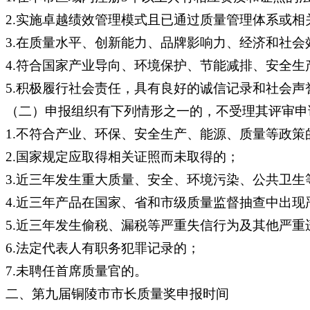
2.实施卓越绩效管理模式且已通过质量管理体系或
3.在质量水平、创新能力、品牌影响力、经济和社会效
4.符合国家产业导向、环境保护、节能减排、安全
5.积极履行社会责任，具有良好的诚信记录和社会声
（二）申报组织有下列情形之一的，不受理其评审申
1.不符合产业、环保、安全生产、能源、质量等政策
2.国家规定应取得相关证照而未取得的；
3.近三年发生重大质量、安全、环境污染、公共卫
4.近三年产品在国家、省和市级质量监督抽查中出现
5.近三年发生偷税、漏税等严重失信行为及其他严重
6.法定代表人有职务犯罪记录的；
7.未聘任首席质量官的。
二、第九届铜陵市市长质量奖申报时间