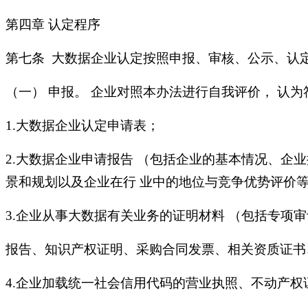
第四章 认定程序
第七条 大数据企业认定按照申报、审核、公示、认定
（一） 申报。 企业对照本办法进行自我评价， 认
1.大数据企业认定申请表；
2.大数据企业申请报告 （包括企业的基本情况、企
景和规划以及企业在行 业中的地位与竞争优势评价等 
3.企业从事大数据有关业务的证明材料 （包括专项审
报告、知识产权证明、采购合同发票、相关资质证书
4.企业加载统一社会信用代码的营业执照、不动产权