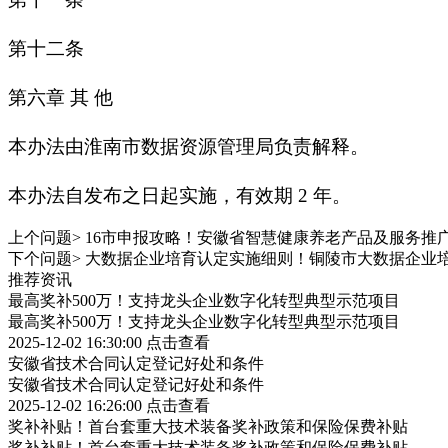
第十二条
第六章 其 他
本办法由淮南市数据资源管理局负责解释。
本办法自发布之日起实施，有效期 2 年。
上个问题>
16市申报攻略！安徽省智慧健康养老产品及服务推
下个问题>
大数据企业培育认定实施细则！铜陵市大数据企业
推荐资讯
最高奖补500万！支持龙头企业数字化转型典型示范项目
最高奖补500万！支持龙头企业数字化转型典型示范项目
2025-12-02 16:30:00
点击查看
安徽省技术合同认定登记好处和条件
安徽省技术合同认定登记好处和条件
2025-12-02 16:26:00
点击查看
奖补补贴！首台套重大技术装备奖补政策和保险保费补贴
奖补补贴！首台套重大技术装备奖补政策和保险保费补贴