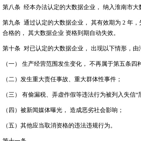
第八条 经本办法认定的大数据企业， 纳入淮南市大
第九条 通过认定的大数据企业， 其有效期为 2 年
合格的， 其大数据企业 资格到期自动失效。
第十条 对已认定的大数据企业， 出现以下情形，由
（一） 生产经营范围发生变化， 不再属于第五条四
（二）发生重大责任事故、重大群体性事件；
（三） 有偷漏税、弄虚作假等违法行为被列入失信“黑
（四）被新闻媒体曝光， 造成恶劣社会影响；
（五）其他应当取消资格的违法违规行为。
第十一条