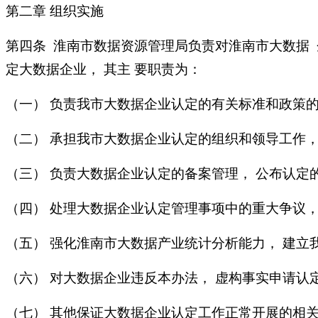
第二章 组织实施
第四条 淮南市数据资源管理局负责对淮南市大数据 
定大数据企业， 其主 要职责为：
（一） 负责我市大数据企业认定的有关标准和政策的
（二） 承担我市大数据企业认定的组织和领导工作
（三） 负责大数据企业认定的备案管理， 公布认定
（四） 处理大数据企业认定管理事项中的重大争议，
（五） 强化淮南市大数据产业统计分析能力， 建立
（六） 对大数据企业违反本办法， 虚构事实申请认
（七） 其他保证大数据企业认定工作正常开展的相关