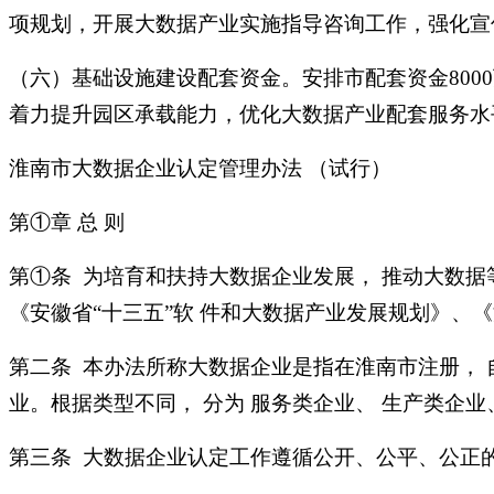
项规划，开展大数据产业实施指导咨询工作，强化宣
（六）基础设施建设配套资金。安排市配套资金80
着力提升园区承载能力，优化大数据产业配套服务
淮南市大数据企业认定管理办法 （试行）
第①章 总 则
第①条 为培育和扶持大数据企业发展， 推动大数据
《安徽省“十三五”软 件和大数据产业发展规划》、
第二条 本办法所称大数据企业是指在淮南市注册， 
业。根据类型不同， 分为 服务类企业、 生产类企业
第三条 大数据企业认定工作遵循公开、公平、公正