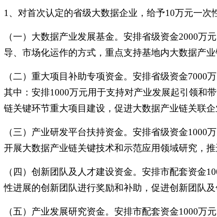
1、对首次认定的省级大数据企业，给予10万元一次
（一）大数据产业发展基金。安排省级资金2000万
导、市场化运作的方式，重点支持基地内大数据产业
（二）重大项目补助专项资金。安排省级资金700
其中：安排1000万元用于支持对产业发展起引领和
链关键环节重大项目建设，促进大数据产业链关联企
（三）产业研发平台扶持资金。安排省级资金100
开展大数据产业链关键技术和示范应用领域研究，推
（四）创新团队及人才建设资金。安排市配套资金1
性进展的创新团队进行奖励和补助，促进创新团队及
（五）产业发展研究资金。安排市配套资金1000