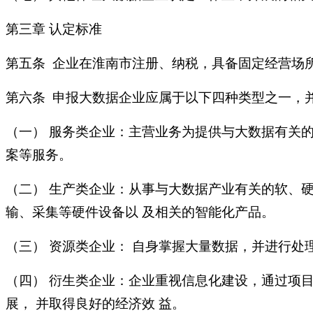
第三章 认定标准
第五条 企业在淮南市注册、纳税，具备固定经营场
第六条 申报大数据企业应属于以下四种类型之一，并
（一） 服务类企业：主营业务为提供与大数据有关
案等服务。
（二） 生产类企业：从事与大数据产业有关的软、
输、采集等硬件设备以 及相关的智能化产品。
（三） 资源类企业： 自身掌握大量数据，并进行处
（四） 衍生类企业：企业重视信息化建设，通过项目
展， 并取得良好的经济效 益。