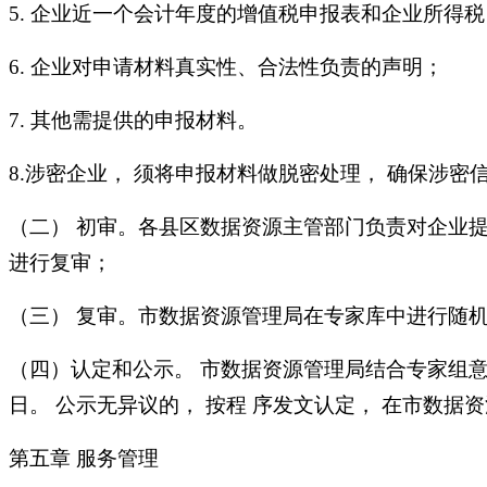
5. 企业近一个会计年度的增值税申报表和企业所得
6. 企业对申请材料真实性、合法性负责的声明；
7. 其他需提供的申报材料。
8.涉密企业， 须将申报材料做脱密处理， 确保涉密信
（二） 初审。各县区数据资源主管部门负责对企业提
进行复审；
（三） 复审。市数据资源管理局在专家库中进行随机
（四）认定和公示。 市数据资源管理局结合专家组意
日。 公示无异议的， 按程 序发文认定， 在市数据
第五章 服务管理