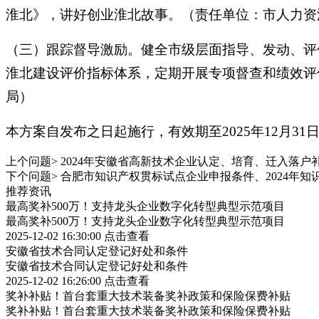
淮北》，讲好创业淮北故事。（责任单位：市人力资
（三）跟踪督导激励。健全市级层面指导、发动、评
淮北建设评价指标体系，定期开展专项督查和绩效评
局）
本方案自发布之日起施行，有效期至2025年12月31
上个问题>
2024年安徽省高新技术企业认定、培育、迁入落户
下个问题>
合肥市知识产权贯标试点企业申报条件、2024年知
推荐资讯
最高奖补500万！支持龙头企业数字化转型典型示范项目
最高奖补500万！支持龙头企业数字化转型典型示范项目
2025-12-02 16:30:00
点击查看
安徽省技术合同认定登记好处和条件
安徽省技术合同认定登记好处和条件
2025-12-02 16:26:00
点击查看
奖补补贴！首台套重大技术装备奖补政策和保险保费补贴
奖补补贴！首台套重大技术装备奖补政策和保险保费补贴