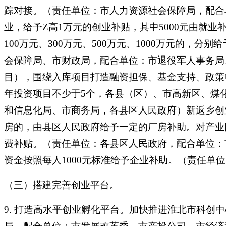
踪对接。（责任单位：市人力资源社会保障局，配合
业，给予Z高1万元的创业补贴，其中5000元由就
100万元、300万元、500万元、1000万元的，
会保障局、市财政局，配合单位：市退役军人事务局
目），围绕入库项目打造融资担保、基金支持、政策申
年投资项目不少于5个，各县（区）、市高新区、煤
和信息化局、市商务局，各县区人民政府）新返乡创
房的，由县区人民政府给予一定的厂房补助。对产业
费补贴。（责任单位：各县区人民政府，配合单位：
资金按照每人1000元标准给予企业补助。（责任单
（三）搭建完善创业平台。
9. 打造高水平创业孵化平台。加快推进淮北市科