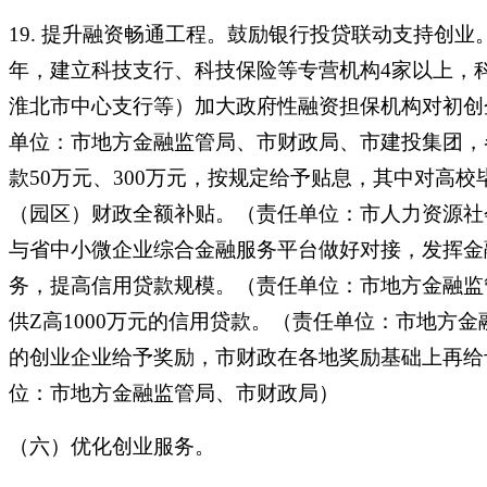
19. 提升融资畅通工程。鼓励银行投贷联动支持创
年，建立科技支行、科技保险等专营机构4家以上，
淮北市中心支行等）加大政府性融资担保机构对初创企
单位：市地方金融监管局、市财政局、市建投集团，
款50万元、300万元，按规定给予贴息，其中对
（园区）财政全额补贴。（责任单位：市人力资源社
与省中小微企业综合金融服务平台做好对接，发挥金
务，提高信用贷款规模。（责任单位：市地方金融监
供Z高1000万元的信用贷款。（责任单位：市地
的创业企业给予奖励，市财政在各地奖励基础上再给
位：市地方金融监管局、市财政局）
（六）优化创业服务。