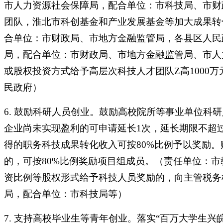
市人力资源社会保障局，配合单位：市科技局、市财
团队，淮北市科创基金和产业发展基金等加大成果转
合单位：市财政局、市地方金融监管局，各县区人民
局，配合单位：市财政局、市地方金融监管局、市人
或股权投资方式给予高层次科技人才团队Z高100
民政府）
6. 鼓励科研人员创业。鼓励高校院所等事业单位科
企业尚未实现盈利的可申请延长1次，延长期限不超
得的职务科技成果转化收入可按80%比例予以奖励
的，可按80%比例奖励项目组成员。（责任单位：
资比例等股权形式给予科技人员奖励的，向主管税务
局，配合单位：市科技局等）
7. 支持高校毕业生等青年创业。落实“百万大学生