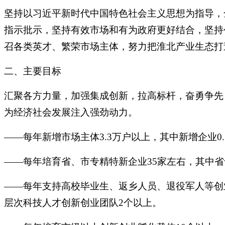
坚持以习近平新时代中国特色社会主义思想为指导，
指示批示，坚持有效市场和有为政府更好结合，坚持
召各类英才、繁荣市场主体，努力把淮北产业生态打造
二、主要目标
汇聚各方力量，加强集成创新，拉高标杆，奋勇争先
为经济社会发展注入强劲动力。
——每年新增市场主体3.3万户以上，其中新增企业0.
——每年培育省、市专精特新企业35家左右，其中省
——每年支持高校毕业生、返乡人员、退役军人等创业
层次科技人才创新创业团队2个以上。