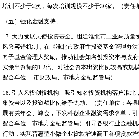
培训不少于2次，每次培训规模不少于30家。（责
（五）强化金融支持。
17. 大力发展天使投资基金。组建淮北市工业高质
风险容错机制，在《淮北市政府性投资基金管理办法
向子基金管理人奖励。推动社会知名创投资本与政府
实缴出资额的1.2倍。对社会资本出资比例较高或规
配合单位： 市财政局、市地方金融监管局）
18. 引入风投创投机构。吸引知名投资机构落户淮
集资金以及投资额比例给予奖励。（责任单位：各县
展有关年会、峰会，下发科创企业融资需求名单，引
配合单位：市地方金融监管局）引导各银行业金融机
行动，实现普惠型小微企业贷款增速高于各项贷款增