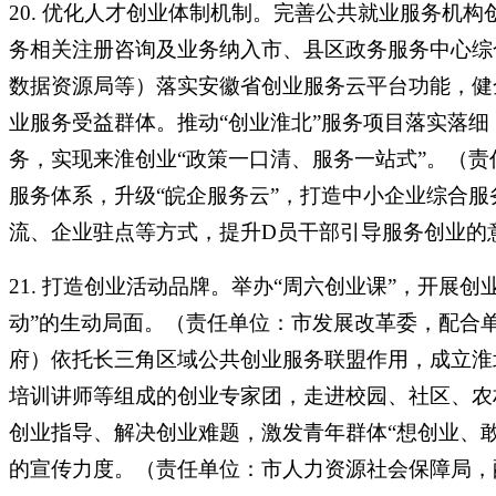
20. 优化人才创业体制机制。完善公共就业服务机
务相关注册咨询及业务纳入市、县区政务服务中心综
数据资源局等）落实安徽省创业服务云平台功能，健
业服务受益群体。推动“创业淮北”服务项目落实落细
务，实现来淮创业“政策一口清、服务一站式”。（责
服务体系，升级“皖企服务云”，打造中小企业综合
流、企业驻点等方式，提升D员干部引导服务创业的
21. 打造创业活动品牌。举办“周六创业课”，开展
动”的生动局面。（责任单位：市发展改革委，配合
府）依托长三角区域公共创业服务联盟作用，成立淮
培训讲师等组成的创业专家团，走进校园、社区、农
创业指导、解决创业难题，激发青年群体“想创业、敢
的宣传力度。（责任单位：市人力资源社会保障局，