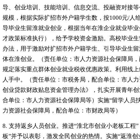
导、创业培训、技能培训、信息交流、投融资对接等
规模，根据实际扩招市外户籍学生数，按1000元/
导毕业生留淮就业创业，根据当年在淮企业就业毕业生
才政策标准执行），给予学校资金激励。高校毕业生留
办法，用于激励对扩招市外户籍学生、引导毕业生留淮
体在淮创业。（责任单位：市人力资源社会保障局，
规定落实重点群体创业就业税收优惠政策。利用线上
人手中。（责任单位：市税务局，配合单位：市人力
创业贷款财政贴息资金管理办法》，扎实开展青年创
合单位：市人力资源社会保障局等）实施“留学人员扶
力资源社会保障局，配合单位：市财政局等）
8. 支持返乡人员创业。推进“淮北市创业小老板工程
板”并予以表彰，激发全民创业的热情。实施“返淮