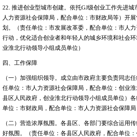
22. 推进创业型城市创建。依托GJ级创业工作先
人力资源社会保障局，配合单位：市财政局等）开展
划。（责任单位：市发展改革委，配合单位：市人力
行动，优化适合创业者和年轻人的城乡环境和社会环
业淮北行动领导小组成员单位）
四、工作保障
（一）加强组织领导。成立由市政府主要负责同志任
任单位：市人力资源社会保障局，配合单位：创业淮
县区人民政府，创业淮北行动领导小组成员单位）各
单位：市财政局，配合单位：市人力资源社会保障局
（二）营造浓厚氛围。各县区、各部门要综合运用传
好氛围。（责任单位：各县区人民政府，配合单位：