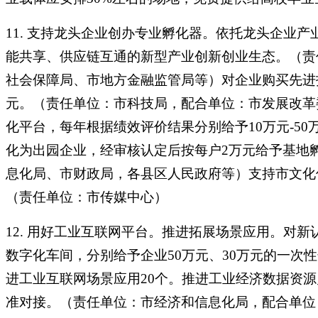
11. 支持龙头企业创办专业孵化器。依托龙头企业
能共享、供应链互通的新型产业创新创业生态。（责
社会保障局、市地方金融监管局等）对企业购买先进技
元。（责任单位：市科技局，配合单位：市发展改革
化平台，每年根据绩效评价结果分别给予10万元-5
化为出园企业，经审核认定后按每户2万元给予基地
息化局、市财政局，各县区人民政府等）支持市文化
（责任单位：市传媒中心）
12. 用好工业互联网平台。推进拓展场景应用。对新
数字化车间，分别给予企业50万元、30万元的一次
进工业互联网场景应用20个。推进工业经济数据资
准对接。（责任单位：市经济和信息化局，配合单位