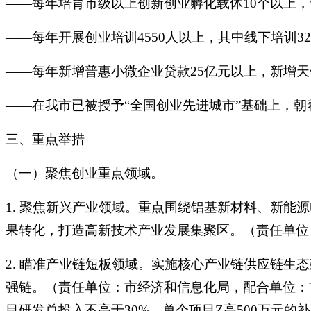
——每年培育市级以上创新创业孵化载体10个以上
——每年开展创业培训4550人以上，其中线下培训32
——每年新增普惠小微企业贷款25亿元以上，新增天
——在我市已被授予“全国创业先进城市”基础上，朝
三、重点举措
（一）聚焦创业重点领域。
1. 聚焦新兴产业领域。重点围绕铝基新材料、新
果转化，打造高新技术产业发展集聚区。（责任单位
2. 瞄准产业链短板领域。实施核心产业链供应链生
强链。（责任单位：市经济和信息化局，配合单位：
目研发总投入不高于30%、单个项目Z高500万元