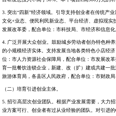
3. 突出“四新”经济领域。引导支持创业者在传统
文化+业态、便民利民新业态、平台经济、虚拟现实
发展改革委，配合单位：市科技局、市经济和信息化
4. 广泛开展大众创业。鼓励城乡劳动者创办特色
的小规模经济实体。支持发展当地各类特色小店经济
位：市人力资源社会保障局，配合单位：市发展改革
育一批餐饮连锁企业，新建、改（扩）建或共建一批
旅游体育局，各县区人民政府，配合单位：市财政局
（二）培育引进创业主体。
5. 招引高层次创业团队。根据产业发展需要，大力
业方案可行、创业者有过从业经验的团队。对引进的G