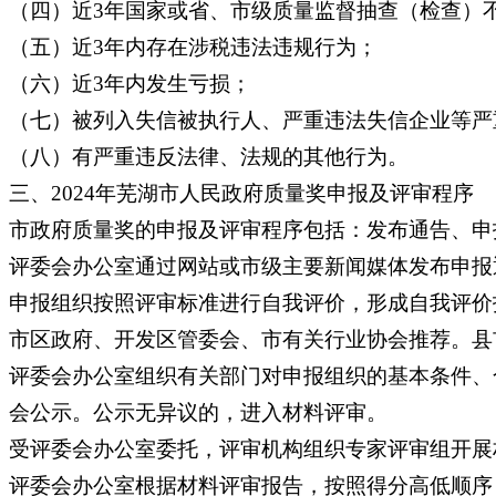
（四）近3年国家或省、市级质量监督抽查（检查）
（五）近3年内存在涉税违法违规行为；
（六）近3年内发生亏损；
（七）被列入失信被执行人、严重违法失信企业等严
（八）有严重违反法律、法规的其他行为。
三、2024年芜湖市人民政府质量奖申报及评审程序
市政府质量奖的申报及评审程序包括：发布通告、申
评委会办公室通过网站或市级主要新闻媒体发布申报
申报组织按照评审标准进行自我评价，形成自我评价
市区政府、开发区管委会、市有关行业协会推荐。县
评委会办公室组织有关部门对申报组织的基本条件、
会公示。公示无异议的，进入材料评审。
受评委会办公室委托，评审机构组织专家评审组开展
评委会办公室根据材料评审报告，按照得分高低顺序