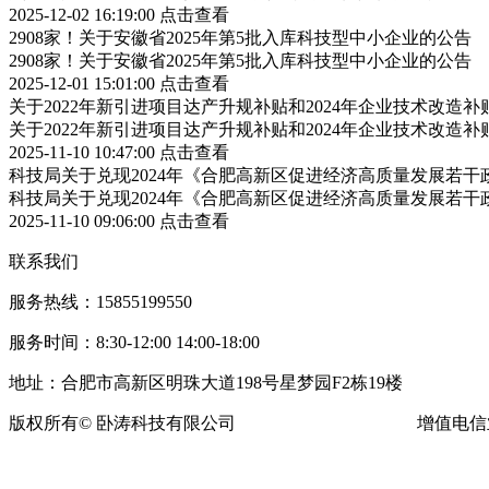
2025-12-02 16:19:00
点击查看
2908家！关于安徽省2025年第5批入库科技型中小企业的公告
2908家！关于安徽省2025年第5批入库科技型中小企业的公告
2025-12-01 15:01:00
点击查看
关于2022年新引进项目达产升规补贴和2024年企业技术改造
关于2022年新引进项目达产升规补贴和2024年企业技术改造
2025-11-10 10:47:00
点击查看
科技局关于兑现2024年《合肥高新区促进经济高质量发展若
科技局关于兑现2024年《合肥高新区促进经济高质量发展若
2025-11-10 09:06:00
点击查看
联系我们
服务热线：15855199550
服务时间：8:30-12:00 14:00-18:00
地址：合肥市高新区明珠大道198号星梦园F2栋19楼
版权所有© 卧涛科技有限公司
皖ICP备13016955号-16
增值电信