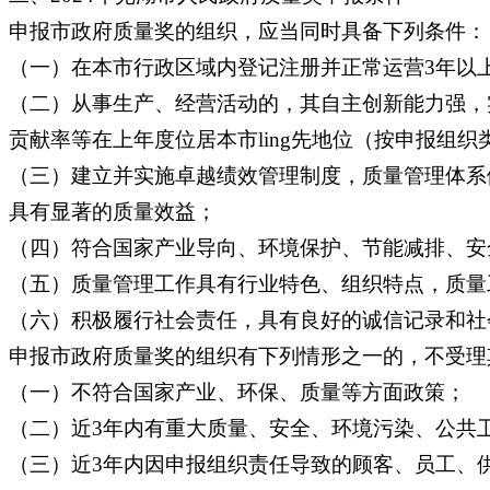
申报市政府质量奖的组织，应当同时具备下列条件：
（一）在本市行政区域内登记注册并正常运营3年以
（二）从事生产、经营活动的，其自主创新能力强，
贡献率等在上年度位居本市ling先地位（按申报组
（三）建立并实施卓越绩效管理制度，质量管理体系
具有显著的质量效益；
（四）符合国家产业导向、环境保护、节能减排、安
（五）质量管理工作具有行业特色、组织特点，质量
（六）积极履行社会责任，具有良好的诚信记录和社
申报市政府质量奖的组织有下列情形之一的，不受理
（一）不符合国家产业、环保、质量等方面政策；
（二）近3年内有重大质量、安全、环境污染、公共
（三）近3年内因申报组织责任导致的顾客、员工、