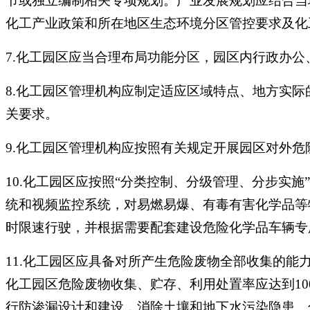
节或独立编制相关专项规划。产业发展规划应结合当
化工产业政策和所在地区生态环境分区管控要求及化
7.化工园区应当合理布局功能分区，园区内行政办
8.化工园区管理机构应制定适应区域特点、地方实
关要求。
9.化工园区管理机构应按照有关规定开展园区对外
10.化工园区应按照“分类控制、分级管理、分步实
统和视频监控系统，对易燃易爆、有毒有害化学品等
时限速行驶，并根据需要配套建设危险化学品车辆专
11.化工园区应具备对所产生危险废物全部收集的
化工园区危险废物收集、贮存、利用处置率应达到1
行防渗漏设计和建设，消除土壤和地下水污染隐患。