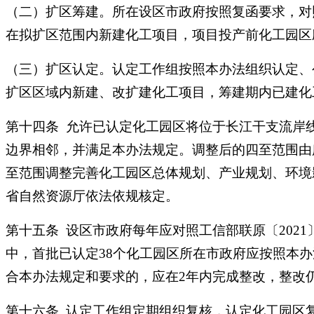
（二）扩区筹建。所在设区市政府按照复函要求，对
在拟扩区范围内新建化工项目，项目投产前化工园区
（三）扩区认定。认定工作组按照本办法组织认定、
扩区区域内新建、改扩建化工项目，筹建期内已建化
第十四条 允许已认定化工园区将位于长江干支流岸
边界相邻，并满足本办法规定。调整后的四至范围由
至范围调整完善化工园区总体规划、产业规划、环境
省自然资源厅依法依规核定。
第十五条 设区市政府每年应对照工信部联原〔202
中，首批已认定38个化工园区所在市政府应按照本
合本办法规定和要求的，应在2年内完成整改，整改
第十六条 认定工作组定期组织复核，认定化工园区