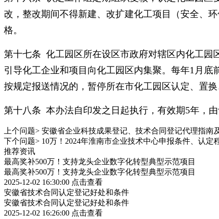
改，整改期间不得新建、改扩建化工项目（安全、环
格。
第十七条 化工园区所在设区市政府对辖区内化工园
引导化工企业和项目向化工园区内集聚。每年1月底
按规定报送情况的，暂停所在市化工园区认定、置换
第十八条 本办法自印发之日起执行，有效期5年，由
上个问题>
安徽省企业科技成果登记、技术合同登记代理指南
下个问题>
10万！2024年淮南市企业技术中心申报条件、认定
推荐资讯
最高奖补500万！支持龙头企业数字化转型典型示范项目
最高奖补500万！支持龙头企业数字化转型典型示范项目
2025-12-02 16:30:00
点击查看
安徽省技术合同认定登记好处和条件
安徽省技术合同认定登记好处和条件
2025-12-02 16:26:00
点击查看