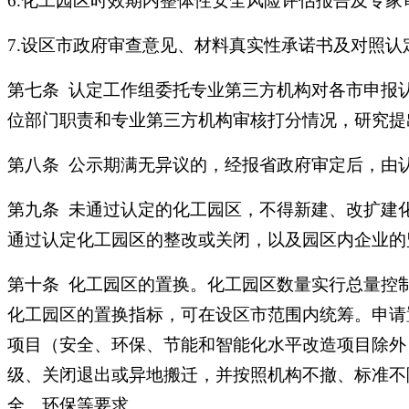
6.化工园区时效期内整体性安全风险评估报告及专家
7.设区市政府审查意见、材料真实性承诺书及对照
第七条 认定工作组委托专业第三方机构对各市申报
位部门职责和专业第三方机构审核打分情况，研究提
第八条 公示期满无异议的，经报省政府审定后，由
第九条 未通过认定的化工园区，不得新建、改扩建
通过认定化工园区的整改或关闭，以及园区内企业的
第十条 化工园区的置换。化工园区数量实行总量控
化工园区的置换指标，可在设区市范围内统筹。申请
项目（安全、环保、节能和智能化水平改造项目除外
级、关闭退出或异地搬迁，并按照机构不撤、标准不
全、环保等要求。