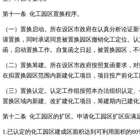
第十一条 化工园区置换程序。
（一）置换启动。所在设区市政府在认真分析论证新
请置换，同时承诺同意被置换园区撤销化工定位。认
函，启动置换工作。自复函之日起，被置换园区，不
（二）置换筹建。所在设区市政府按照复函要求，对
在拟置换园区范围内新建化工项目，项目投产前化工
（三）置换认定。认定工作组按照本办法组织认定、
置换区域内新建、改扩建化工项目，筹建期内已建化
第十二条 化工园区的扩区。申请化工园区扩区应满
1.已认定的化工园区建成区面积达到可利用面积的80