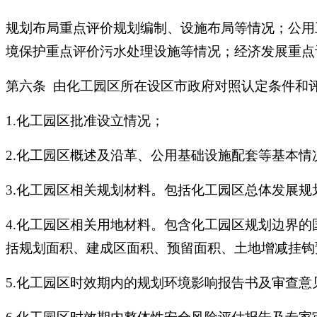
规划布局重点评价规划编制、设施布局等情况；公用
境保护重点评价污水处理设施等情况；经济发展重点
第六条 由化工园区所在设区市政府对照认定条件和
1.化工园区批准设立情况；
2.化工园区概述及沿革、公用基础设施配套等基本情
3.化工园区相关规划材料。包括化工园区总体发展
4.化工园区相关用地材料。包含化工园区规划边界
括规划面积、建成区面积、预留面积、土地增减挂钩
5.化工园区时效期内的规划环境影响报告书及审查