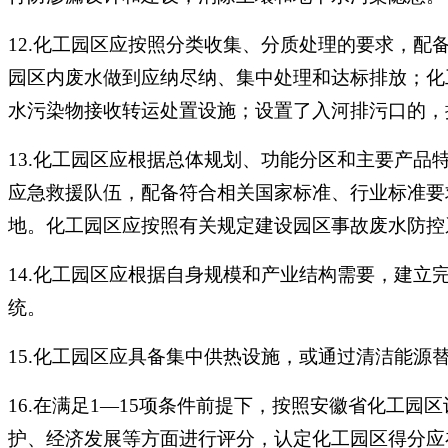
12.化工园区应按照分类收集、分质处理的要求，
园区内废水做到应纳尽纳、集中处理和达标排放；化
水污染物接收转运处置设施；设置了入河排污口的，
13.化工园区应根据总体规划、功能分区和主要产
应急救援队伍，配备符合相关国家标准、行业标准要
地。化工园区应按照有关规定建设园区事故废水防控
14.化工园区应根据自身规模和产业结构需要，建
统。
15.化工园区应具备集中供热设施，或通过清洁能源
16.在满足1—15项条件前提下，按照安徽省化工
护、经济发展等方面进行评分，认定化工园区得分应