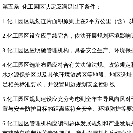
第五条 化工园区认定应满足以下条件：
1.化工园区规划连片面积原则上在2平方公里（含
2.化工园区设立应手续完备，依法开展规划环境影
3.化工园区应明确管理机构，具备安全生产、环境
4.化工园区选址布局应符合有关法律法规、政策规
水水源保护区以及其他环境敏感区等地段、地区选址
足相关标准要求，并设置周边规划安全控制线。
5.化工园区规划建设应充分考虑到全年主导风向风
置与安全防护目标的距离应符合安全、环境防护等要
6.化工园区管理机构应编制总体发展规划和产业发