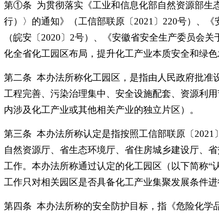
第①条 为贯彻落实《工业和信息化部自然资源部生
行）〉的通知》（工信部联原〔2021〕220号）、
（皖安〔2020〕2号）、《安徽省安全生产委员会
化全省化工园区布局，提升化工产业本质安全和绿色
第二条 本办法所称化工园区，是指由人民政府批准
工程完善、污染治理集中、安全设施配套、资源利用
内涉及化工产业或其他相关产业的独立片区）。
第三条 本办法所称认定是指按照工信部联原〔2021〕
自然资源厅、省生态环境厅、省住房城乡建设厅、省
工作。本办法所称通过认定的化工园区（以下简称“
工作只对相关园区是否具备化工产业集聚发展条件进
第四条 本办法所称的安全防护目标，指《危险化学品生