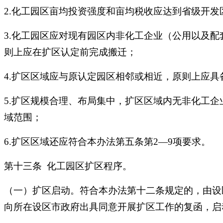
2.化工园区亩均投资强度和亩均税收应达到省级开发
3.化工园区应对现有园区内非化工企业（公用以及
则上应在扩区认定前完成搬迁；
4.扩区区域应与原认定园区相邻或相近，原则上应
5.扩区规模合理、布局集中，扩区区域内无非化工
域范围；
6.扩区区域还应符合本办法第五条第2—9项要求。
第十三条 化工园区扩区程序。
（一）扩区启动。符合本办法第十二条规定的，由设
向所在设区市政府出具同意开展扩区工作的复函，启