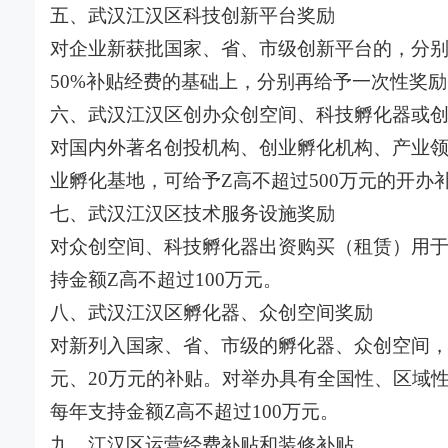
五、武汉江汉区科技创新平台奖励
对企业新获批国家、省、市级创新平台的，分别一
50%补贴经费的基础上，分别再给予一次性奖励7
六、武汉江汉区创办众创空间、科技孵化器或
对国内外著名创投机构、创业孵化机构、产业
业孵化基地，可给予Z高不超过500万元的开办
七、武汉江汉区技术服务设施奖励
对众创空间、科技孵化器出资购买（租赁）用
持金额Z高不超过100万元。
八、武汉江汉区孵化器、众创空间奖励
对新列入国家、省、市级的孵化器、众创空间，
元、20万元的补贴。对举办具有全国性、区域
每年支持金额Z高不超过100万元。
九、江汉区运营经费补贴和装修补贴