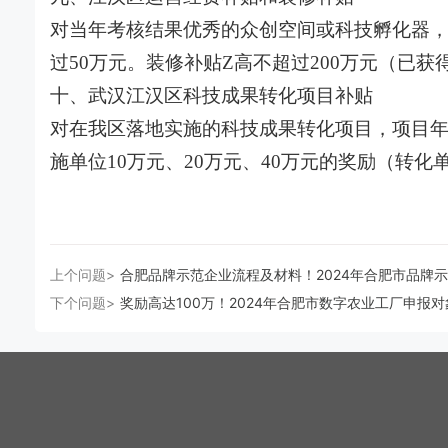
对当年考核结果优秀的众创空间或科技孵化器，
过50万元。装修补贴Z高不超过200万元（已
十、武汉江汉区科技成果转化项目补贴
对在我区落地实施的科技成果转化项目，项目年销
施单位10万元、20万元、40万元的奖励（转
上个问题>
合肥品牌示范企业流程及材料！2024年合肥市品牌
下个问题>
奖励高达100万！2024年合肥市数字农业工厂申报