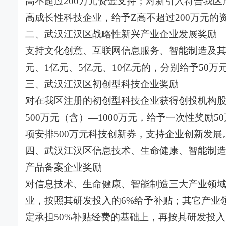
高不超过200万元资金支持；对新引入符合我区
高成长性科技企业，给予Z高不超过200万元的
二、武汉江汉区战略性新兴产业企业发展奖励
支持文化创意、互联网信息服务、智能制造及其
元、1亿元、5亿元、10亿元的，分别给予50万元
三、武汉江汉区初创型科技企业奖励
对在我区注册的初创型科技企业获得创投机构股权
500万元（含）—1000万元，给予一次性奖励5
项安排500万元科技创新券，支持企业创新发展
四、武汉江汉区信息技术、生命健康、智能制
产品备案企业奖励
对信息技术、生命健康、智能制造三大产业领
业，按照其研发投入的6%给予补贴；其它产业
定承担50%补贴经费的基础上，再按其研发投入