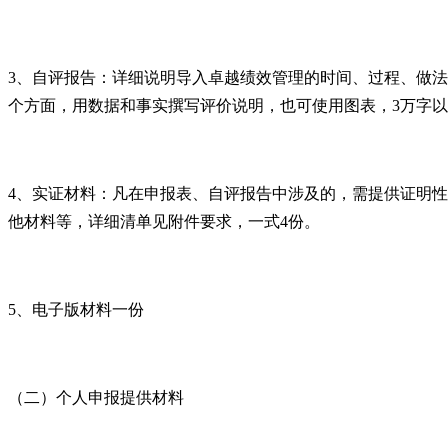
3
、自评报告：详细说明导入卓越绩效管理的时间、过程、做法
个方面，用数据和事实撰写评价说明，也可使用图表，
3
万字以
4
、实证材料：凡在申报表、自评报告中涉及的，需提供证明性
他材料等，详细清单见附件要求，一式
4
份。
5
、电子版材料一份
（二）个人申报提供材料