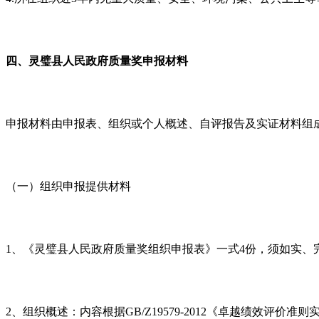
四、灵璧县人民政府质量奖申报材料
申报材料由申报表、组织或个人概述、自评报告及实证材料组
（一）组织申报提供材料
1
、《灵璧县人民政府质量奖组织申报表》一式
4
份，须如实、
2
、组织概述：内容根据
GB/Z19579-2012
《卓越绩效评价准则