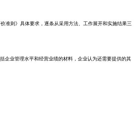
评价准则》具体要求，逐条从采用方法、工作展开和实施结果三
括企业管理水平和经营业绩的材料，企业认为还需要提供的其