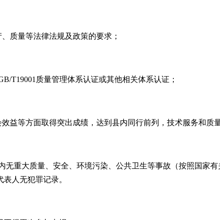
产、质量等法律法规及政策的要求；
GB/T19001
质量管理体系认证或其他相关体系认证；
效益等方面取得突出成绩，达到县内同行前列，技术服务和质量指
内无重大质量、安全、环境污染、公共卫生等事故（按照国家有
代表人无犯罪记录。