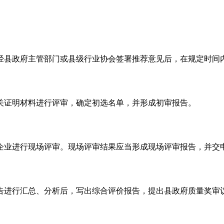
经县政府主管部门或县级行业协会签署推荐意见后，在规定时间
关证明材料进行评审，确定初选名单，并形成初审报告。
企业进行现场评审。现场评审结果应当形成现场评审报告，并交
告进行汇总、分析后，写出综合评价报告，提出县政府质量奖审