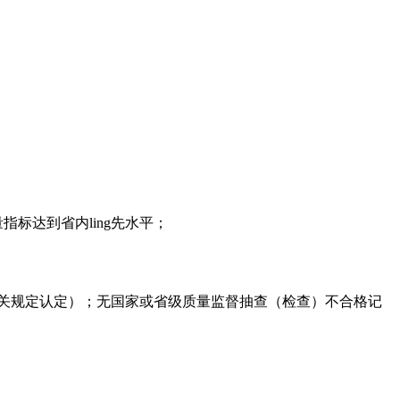
标达到省内ling先水平；
关规定认定）；无国家或省级质量监督抽查（检查）不合格记