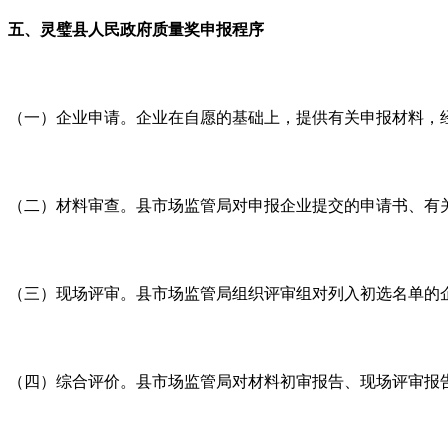
五、灵璧县人民政府质量奖申报程序
（一）企业申请。企业在自愿的基础上，提供有关申报材料，
（二）材料审查。县市场监管局对申报企业提交的申请书、有
（三）现场评审。县市场监管局组织评审组对列入初选名单的
（四）综合评价。县市场监管局对材料初审报告、现场评审报