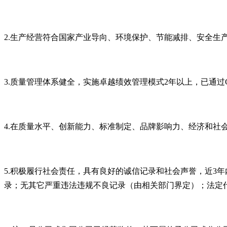
2.
生产经营符合国家产业导向、环境保护、节能减排、安全生
3.
质量管理体系健全，实施卓越绩效管理模式
2
年以上，已通过
4.
在质量水平、创新能力、标准制定、品牌影响力、经济和社会
5.
积极履行社会责任，具有良好的诚信记录和社会声誉，近
3
年
录；无其它严重违法违规不良记录（由相关部门界定）；法定