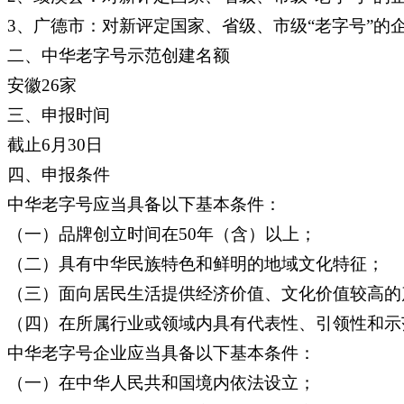
3、广德市：对新评定国家、省级、市级“老字号”的
二、中华老字号示范创建名额
安徽26家
三、申报时间
截止6月30日
四、申报条件
中华老字号应当具备以下基本条件：
（一）品牌创立时间在50年（含）以上；
（二）具有中华民族特色和鲜明的地域文化特征；
（三）面向居民生活提供经济价值、文化价值较高的
（四）在所属行业或领域内具有代表性、引领性和示
中华老字号企业应当具备以下基本条件：
（一）在中华人民共和国境内依法设立；