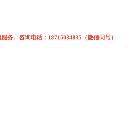
。
咨询电话：18715034835（微信同号）