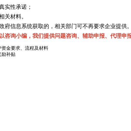
真实性承诺；
相关材料。
政府信息系统获取的，相关部门可不再要求企业提供
咨询小编，我们提供问题咨询、辅助申报、代理申报服务。
护资金要求、流程及材料
奖励补贴