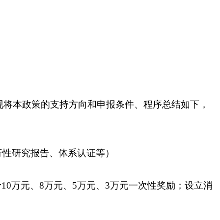
现将本政策的支持方向和申报条件、程序总结如下，
行性研究报告、体系认证等）
予10万元、8万元、5万元、3万元一次性奖励；设立消