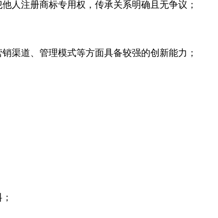
犯他人注册商标专用权，传承关系明确且无争议；
营销渠道、管理模式等方面具备较强的创新能力；
料；