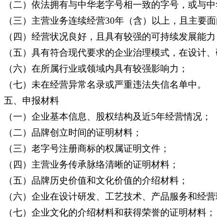
（二）依法拥有与中华老字号相一致的字号，或与中
（三）主营业务连续经营30年（含）以上，且主要
（四）经营状况良好，且具有较强的可持续发展能力
（五）具有符合现代要求的企业治理模式，在设计、
（六）在所属行业或领域内具有较强影响力；
（七）未在经营异常名录或严重违法失信名单中。
五、申报材料
（一）企业基本信息、股权结构及近5年经营情况；
（二）品牌创立时间的证明材料；
（三）老字号注册商标的权属证明文件；
（四）主营业务传承脉络清晰的证明材料；
（五）品牌历史价值和文化价值的介绍材料；
（六）企业在设计研发、工艺技术、产品服务和经营
（七）企业文化的介绍材料和获得荣誉的证明材料；