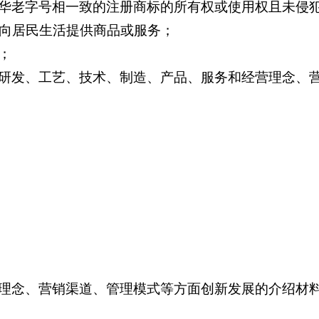
华老字号相一致的注册商标的所有权或使用权且未侵
面向居民生活提供商品或服务；
；
研发、工艺、技术、制造、产品、服务和经营理念、
理念、营销渠道、管理模式等方面创新发展的介绍材