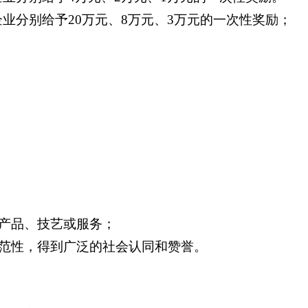
企业分别给予20万元、8万元、3万元的一次性奖励；
产品、技艺或服务；
范性，得到广泛的社会认同和赞誉。