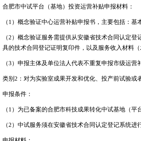
合肥市中试平台（基地）投资运营补贴申报材料：
（1）概念验证中心运营补贴申报书，主要包括：基
（2）概念验证服务需提供从安徽省技术合同认定登
具的技术合同登记证明复印件，以及服务收入材料（
（3）申报主体及单位法人代表不重复申报市级运
类别2：对为实验室成果开发和优化、投产前试验或者
申报条件：
（1）为已备案的合肥市科技成果转化中试基地（平
（2）中试服务须在安徽省技术合同认定登记系统进
申报材料：