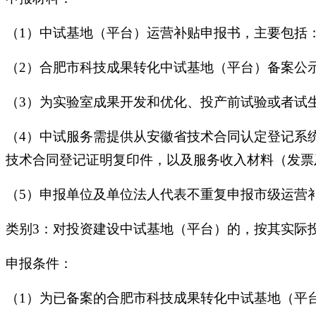
（1）中试基地（平台）运营补贴申报书，主要包括
（2）合肥市科技成果转化中试基地（平台）备案公
（3）为实验室成果开发和优化、投产前试验或者试
（4）中试服务需提供从安徽省技术合同认定登记系
技术合同登记证明复印件，以及服务收入材料（发票
（5）申报单位及单位法人代表不重复申报市级运营
类别3：对投资建设中试基地（平台）的，按其实际投资
申报条件：
（1）为已备案的合肥市科技成果转化中试基地（平