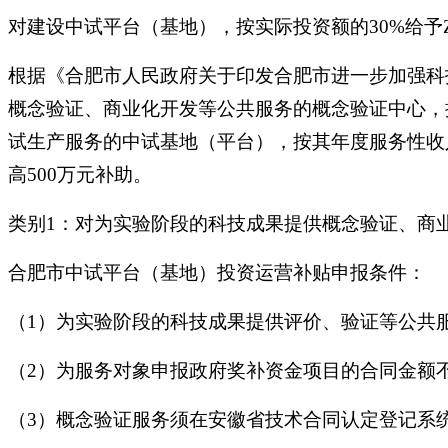
对建设中试平台（基地），按实际投资额的30%给予Z
根据《合肥市人民政府关于印发合肥市进一步加强科技
概念验证、商业化开发等公共服务的概念验证中心，按
试生产服务的中试基地（平台），按其年度服务性收入
高500万元补助。
类别1：对为实验阶段的科技成果提供概念验证、商业
合肥市中试平台（基地）投资运营补贴申报条件：
（1）为实验阶段的科技成果提供评价、验证等公共
（2）为服务对象申报政府奖补资金项目的合同金额
（3）概念验证服务须在安徽省技术合同认定登记系