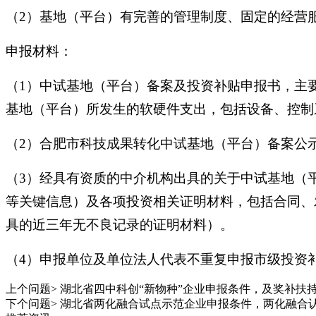
（2）基地（平台）有完善的管理制度、固定的经营
申报材料：
（1）中试基地（平台）备案及投资补贴申报书，主
基地（平台）所发生的软硬件支出，包括设备、控制
（2）合肥市科技成果转化中试基地（平台）备案公
（3）经具有资质的中介机构出具的关于中试基地（
等关键信息）及各项投资相关证明材料，包括合同、
具的近三年无不良记录的证明材料）。
（4）申报单位及单位法人代表不重复申报市级投资
上个问题>
湖北省四中科创“新物种”企业申报条件，及奖补扶
下个问题>
湖北省两化融合试点示范企业申报条件，两化融合