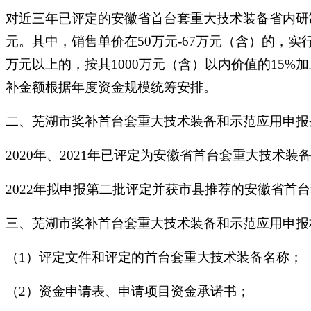
对近三年已评定的安徽省首台套重大技术装备省内研
元。其中，销售单价在50万元-67万元（含）的，实行
万元以上的，按其1000万元（含）以内价值的15%
补金额根据年度资金规模统筹安排。
二、芜湖市奖补首台套重大技术装备和示范应用申报
2020年、2021年已评定为安徽省首台套重大技
2022年拟申报第二批评定并获市县推荐的安徽省首
三、芜湖市奖补首台套重大技术装备和示范应用申报
（1）评定文件和评定的首台套重大技术装备名称；
（2）资金申请表、申请项目资金承诺书；