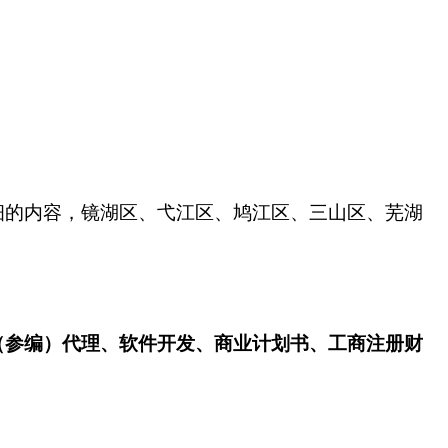
细的内容，镜湖区、弋江区、鸠江区、三山区、芜湖
（参编）代理、软件开发、商业计划书、工商注册财