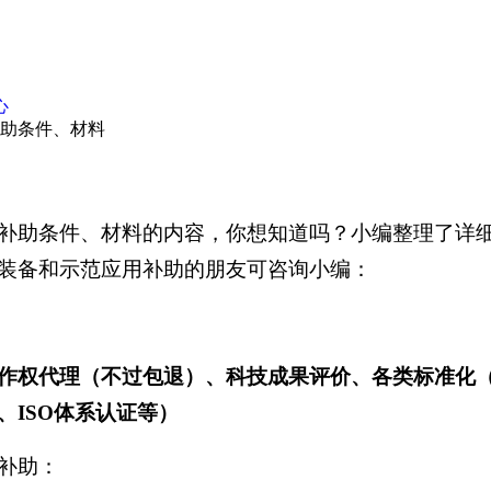
心
补助条件、材料
补助条件、材料的内容，你想知道吗？小编整理了详
装备和示范应用补助的朋友可咨询小编：
作权代理（不过包退）、科技成果评价、各类标准化
ISO体系认证等）
补助：