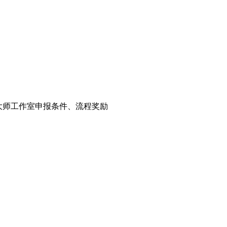
大师工作室申报条件、流程奖励