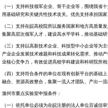
（一）支持科技领军企业、骨干企业等，围绕我省十
用基础研究和关键共性技术攻关。优先支持承担国家
（二）支持在皖高校院所以服务国家和地方高质量发
集聚高层次领军人才，建设高水平学科，推动基础研
（三）支持以高新技术企业、科技型中小企业等为主
产业企业发展技术难题和科技成果转化需求、推动产
业核心竞争力，有效促进高校学科建设和科研院所相
（四）支持符合条件的单位在现有创新平台的基础上
融合、资源高效整合，集聚一流人才团队、产出一流
滁州市重点实验室申报条件：
（一）依托单位必须为在皖注册的法人单位且诚信审