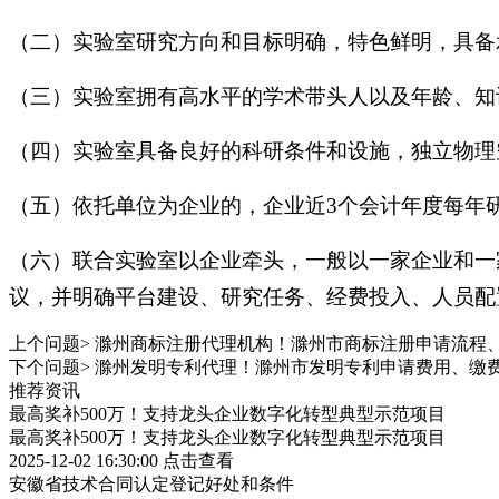
（二）实验室研究方向和目标明确，特色鲜明，具备
（三）实验室拥有高水平的学术带头人以及年龄、知
（四）实验室具备良好的科研条件和设施，独立物理
（五）依托单位为企业的，企业近3个会计年度每年研
（六）联合实验室以企业牵头，一般以一家企业和一
议，并明确平台建设、研究任务、经费投入、人员配
上个问题>
滁州商标注册代理机构！滁州市商标注册申请流程
下个问题>
滁州发明专利代理！滁州市发明专利申请费用、缴
推荐资讯
最高奖补500万！支持龙头企业数字化转型典型示范项目
最高奖补500万！支持龙头企业数字化转型典型示范项目
2025-12-02 16:30:00
点击查看
安徽省技术合同认定登记好处和条件