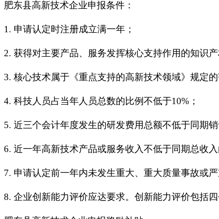
肥东县高新技术企业申报条件：
1. 申请认定时注册成立满一年；
2. 获得对主要产品、服务发挥核心支持作用的知识
3. 核心技术属于《重点支持的高新技术领域》规定
4. 科技人员占当年人员总数的比例不低于10%；
5. 近三个会计年度发生的研发费用总额不低于同期
6. 近一年高新技术产品或服务收入不低于同期总收入
7. 申请认定前一年内未发生重大、重大质量事故或
8. 企业创新能力评价应达要求。创新能力评价包