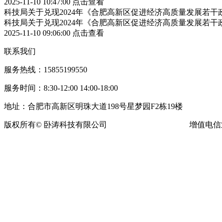
2025-11-10 10:47:00
点击查看
科技局关于兑现2024年《合肥高新区促进经济高质量发展若
科技局关于兑现2024年《合肥高新区促进经济高质量发展若
2025-11-10 09:06:00
点击查看
联系我们
服务热线：15855199550
服务时间：8:30-12:00 14:00-18:00
地址：合肥市高新区明珠大道198号星梦园F2栋19楼
版权所有© 卧涛科技有限公司
皖ICP备13016955号-16
增值电信