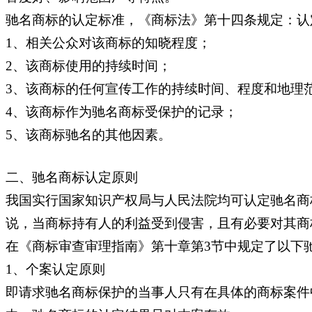
驰名商标的认定标准，《商标法》第十四条规定：认
1、相关公众对该商标的知晓程度；
2、该商标使用的持续时间；
3、该商标的任何宣传工作的持续时间、程度和地理
4、该商标作为驰名商标受保护的记录；
5、该商标驰名的其他因素。
二、驰名商标认定原则
我国实行国家知识产权局与人民法院均可认定驰名商
说，当商标持有人的利益受到侵害，且有必要对其商
在《商标审查审理指南》第十章第3节中规定了以下
1、个案认定原则
即请求驰名商标保护的当事人只有在具体的商标案件