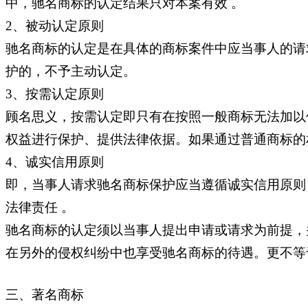
中，驰名商标的认定结果只对本案有效 。
2、被动认定原则
驰名商标的认定是在具体的商标案件中应当事人的请
护的，不予主动认定。
3、按需认定原则
顾名思义，按需认定即只有在按照一般商标无法加以
权益进行保护、提供法律依据。如果通过普通商标的
4、诚实信用原则
即，当事人请求驰名商标保护应当遵循诚实信用原则
法律责任 。
驰名商标的认定须以当事人提出申请或请求为前提，
在另外的侵权纠纷中也享受驰名商标的待遇。更不等
三、著名商标