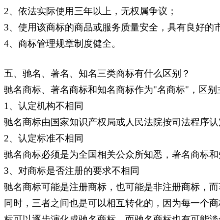
2、依法实际使用三年以上，无权属争议；
3、使用该商标的商品或服务质量安全，具有良好的
4、商标管理规章制度健全。
五、驰名、著名、知名三类商标有什么区别？
驰名商标、著名商标和知名商标作为"名商标"，区
1、认定机构不相同
驰名商标由国家知识产权局或人民法院按司法程序认
2、认定标准不相同
驰名商标必须是为全国相关公众所知悉，著名商标和
3、对商标是否注册的要求不相同
驰名商标可能是注册商标，也可能是非注册商标，而
同时，三者之间也是可以相互转化的，因为每一个商
标可以逐步演化成驰名商标，而驰名商标也有可能淡