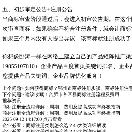
五、初步审定公告+注册公告
当商标审查阶段通过后，会进入初审公告期。在这个
次审查商标，如果确实不符合注册条件，就会让商标
如果三个月内没有人提出异议，该商标就注册成功了
你想像卧涛一样在网络上建立自己的产品矩阵推广渠
19855107810）企业产品百度首页关键词排
您提供产品关键词、企业品牌优化服务！
上个问题>
如何获得商标？鄂州市商标注册步骤、商标注册注
下个问题>
建议收藏！合肥市各区县商标注册流程及费用
推荐资讯
商标注册全流程详解：周期、费用及提高成功率终极指南
商标注册全流程详解：周期、费用及提高成功率终极指南
2025-09-12 14:17:00
点击查看
企业必看：商标注册类别怎么选？45大类详细解读
企业必看：商标注册类别怎么选？45大类详细解读