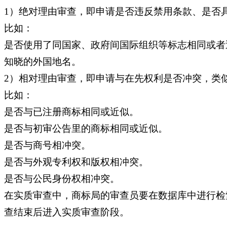
1）绝对理由审查，即申请是否违反禁用条款、是否
比如：
是否使用了同国家、政府间国际组织等标志相同或者
知晓的外国地名。
2）相对理由审查，即申请与在先权利是否冲突，类似
比如：
是否与已注册商标相同或近似。
是否与初审公告里的商标相同或近似。
是否与商号相冲突。
是否与外观专利权和版权相冲突。
是否与公民身份权相冲突。
在实质审查中，商标局的审查员要在数据库中进行检
查结束后进入实质审查阶段。