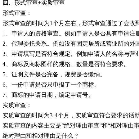
四、形式审查+实质审查
形式审查：
形式审查的时间为1个月左右，形式审查通过了会收
1、申请人的资格审查。例如申请人是否具有申请注
2、代理委托关系。例如没有固定居所或营业所的外
3、申请填写是否符合规定。例如申请人的名称与营
4、商标及商标图样的规格、数量是否符合要求。
5、证明文件是否完备，规费是否缴纳。
6、一份申请是否只申报了一个商标。
7、商标的申请日期，编定申请号。
实质审查：
实质审查的时间为3-4个月，实质审查符合要求的
实质审查的内容主要是“绝对理由审查”和“相对理由审
绝对理由和相对理由是什么？