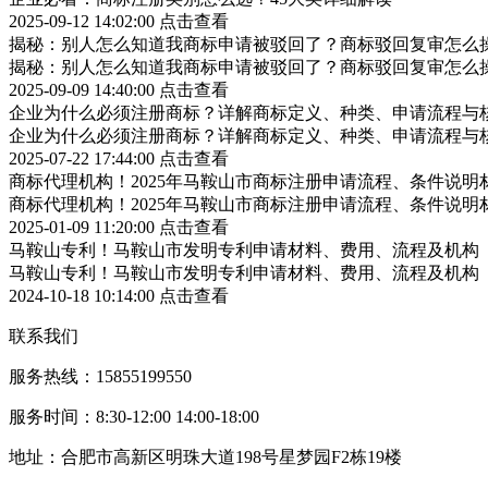
2025-09-12 14:02:00
点击查看
揭秘：别人怎么知道我商标申请被驳回了？商标驳回复审怎么
揭秘：别人怎么知道我商标申请被驳回了？商标驳回复审怎么
2025-09-09 14:40:00
点击查看
企业为什么必须注册商标？详解商标定义、种类、申请流程与
企业为什么必须注册商标？详解商标定义、种类、申请流程与
2025-07-22 17:44:00
点击查看
商标代理机构！2025年马鞍山市商标注册申请流程、条件说明
商标代理机构！2025年马鞍山市商标注册申请流程、条件说明
2025-01-09 11:20:00
点击查看
马鞍山专利！马鞍山市发明专利申请材料、费用、流程及机构
马鞍山专利！马鞍山市发明专利申请材料、费用、流程及机构
2024-10-18 10:14:00
点击查看
联系我们
服务热线：15855199550
服务时间：8:30-12:00 14:00-18:00
地址：合肥市高新区明珠大道198号星梦园F2栋19楼