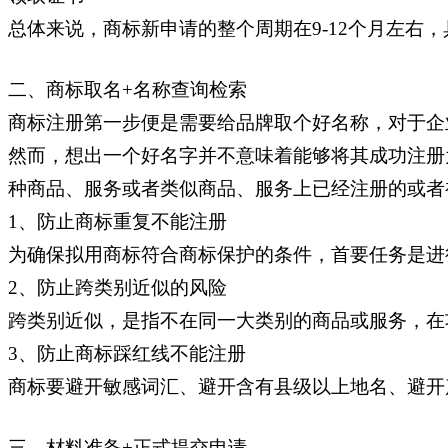
总体来说，商标新申请的整个周期在9-12个月左右
二、商标取名+名称查询检索
商标注册第一步便是需要给品牌取个好名称，对于企
然而，想出一个好名字并不意味着能够将其成功注册
种商品、服务或者类似商品、服务上已经注册的或者
1、防止商标重复不能注册
为确保拟用商标符合商标保护的条件，首要任务是进
2、防止跨类别近似的风险
跨类别近似，是指不在同一大类别的商品或服务，在
3、防止商标踩红线不能注册
商标要避开敏感词汇、避开含有县级以上地名、避开
三、材料准备+正式提交申请