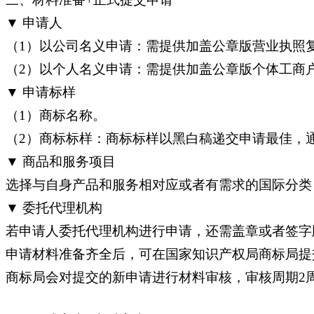
▼ 申请人
（1）以公司名义申请：需提供加盖公章版营业执照
（2）以个人名义申请：需提供加盖公章版个体工商
▼ 申请标样
（1）商标名称。
（2）商标标样：商标标样以黑白稿递交申请最佳，
▼ 商品和服务项目
选择与自身产品和服务相对应或者有需求的国际分类
▼ 委托代理机构
若申请人委托代理机构进行申请，还需盖章或者签字
申请材料准备齐全后，可在国家知识产权局商标局提
商标局会对提交的新申请进行材料审核，审核周期2