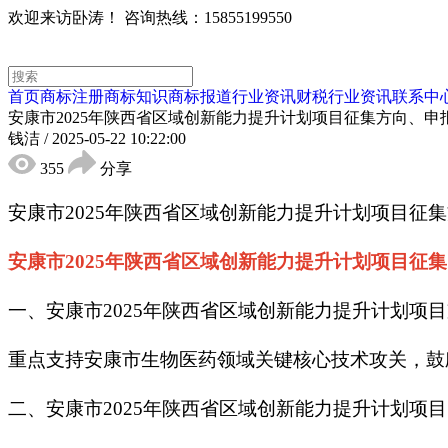
欢迎来访卧涛！
咨询热线：15855199550
首页
商标注册
商标知识
商标报道
行业资讯
财税行业资讯
联系中
安康市2025年陕西省区域创新能力提升计划项目征集方向、申
钱洁
/
2025-05-22 10:22:00
355
分享
安康市2025年陕西省区域创新能力提升计划项目
安康市2025年陕西省区域创新能力提升计划项目征集申报
一、安康市2025年陕西省区域创新能力提升计划项
重点支持安康市生物医药领域关键核心技术攻关，鼓励
二、安康市2025年陕西省区域创新能力提升计划项