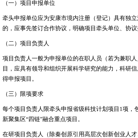
（一）项目申报单位
牵头申报单位应为安康市境内注册（登记）具有独立法
的，应事先签订合作协议，明确项目牵头单位、协议
（二）项目负责人
项目负责人一般为申报单位的在职人员（若为兼职人
目，应具有领导和组织开展科学研究的能力，科研信
得申报项目。
（三）限项要求
每个项目负责人限牵头申报省级科技计划项目1项，包含
新聚集区“四链”融合重点项目。
在研项目负责人（除秦创原引用高层次创新创业人才