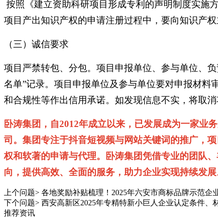
按照《建立资助科研项目形成专利的声明制度实施方
项目产出知识产权的申请注册过程中，要向知识产权
（三）诚信要求
项目严禁转包、分包。项目申报单位、参与单位、负
名单”记录。项目申报单位及参与单位要对申报材料
和合规性等作出信用承诺。如发现信息不实，将取消
卧涛集团，自2012年成立以来，已发展成为一家
司。集团专注于抖音短视频与网站关键词的推广，项
权和软著的申请与代理。卧涛集团凭借专业的团队、
向，提供高效、全面的服务，助力企业实现持续发展。15
上个问题>
各地奖励补贴梳理！2025年六安市商标品牌示范企
下个问题>
西安高新区2025年专精特新小巨人企业认定条件、
推荐资讯