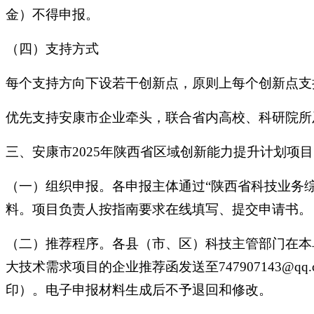
金）不得申报。
（四）支持方式
每个支持方向下设若干创新点，原则上每个创新点支持
优先支持安康市企业牵头，联合省内高校、科研院所
三、安康市2025年陕西省区域创新能力提升计划项
（一）组织申报。各申报主体通过“陕西省科技业务
料。项目负责人按指南要求在线填写、提交申请书。
（二）推荐程序。各县（市、区）科技主管部门在本
大技术需求项目的企业推荐函发送至747907143
印）。电子申报材料生成后不予退回和修改。