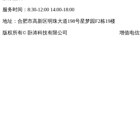
服务时间：8:30-12:00 14:00-18:00
地址：合肥市高新区明珠大道198号星梦园F2栋19楼
版权所有© 卧涛科技有限公司
皖ICP备13016955号-16
增值电信