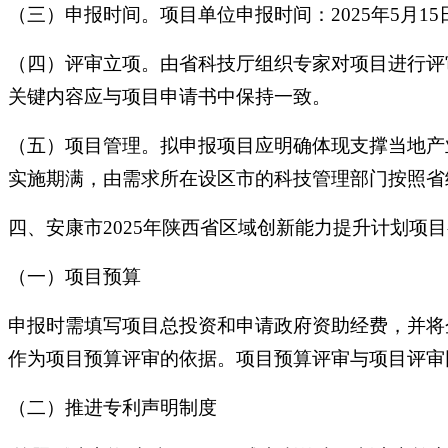
（三）申报时间。项目单位申报时间：2025年5月15日9:0
（四）评审立项。由省科技厅组织专家对项目进行评审
关键内容应与项目申请书中保持一致。
（五）项目管理。拟申报项目应明确体现支撑当地产
实施期满，由需求所在设区市的科技管理部门按照省
四、安康市2025年陕西省区域创新能力提升计划项
（一）项目预算
申报时需填写项目总投资和申请政府资助经费，并将
作为项目预算评审的依据。项目预算评审与项目评审
（二）推进专利声明制度