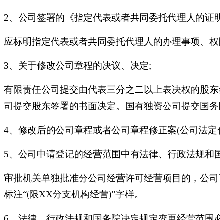
2、公司签署的《指定代表或者共同委托代理人的证明
应标明指定代表或者共同委托代理人的办理事项、权
3、关于修改公司章程的决议、决定;
有限责任公司提交由代表三分之二以上表决权的股东
司提交股东签署的书面决定。国有独资公司提交国务
4、修改后的公司章程或者公司章程修正案(公司法定代
5、公司申请登记的经营范围中有法律、行政法规和
审批机关单独批准分公司经营许可经营项目的，公司
标注“(限XX分支机构经营)”字样。
6、法律、行政法规和国务院决定规定变更经营范围