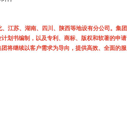
北、江苏、湖南、四川、陕西等地设有分公司。集团
业计划书编制，以及专利、商标、版权和软著的申请
集团将继续以客户需求为导向，提供高效、全面的服