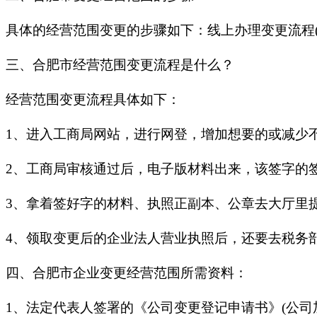
具体的经营范围变更的步骤如下：线上办理变更流程(1-3
三、合肥市经营范围变更流程是什么？
经营范围变更流程具体如下：
1、进入工商局网站，进行网登，增加想要的或减少
2、工商局审核通过后，电子版材料出来，该签字的
3、拿着签好字的材料、执照正副本、公章去大厅里
4、领取变更后的企业法人营业执照后，还要去税务
四、合肥市企业变更经营范围所需资料：
1、法定代表人签署的《公司变更登记申请书》(公司加