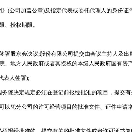
》(公司加盖公章)及指定代表或委托代理人的身份证件
限、授权期限。
签署股东会决议;股份有限公司提交由会议主持人及出
院、地方人民政府或者其授权的本级人民政府国有资
表人签署);
国务院决定规定必须在登记前报经批准的项目，提交有
可以凭分公司的许可经营项目的批准文件、证件申请
必须报经批准的，提交有关的批准文件或者许可证书复