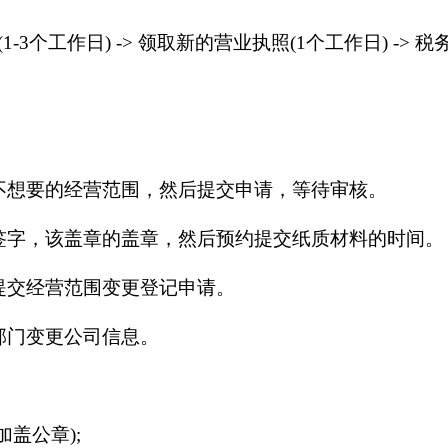
个工作日) -> 领取新的营业执照(1个工作日) -> 
不想要的经营范围，然后提交申请，等待审核。
签字，该盖章的盖章，然后预约提交纸质材料的时间。
提交经营范围变更登记申请。
部门变更公司信息。
盖公章);