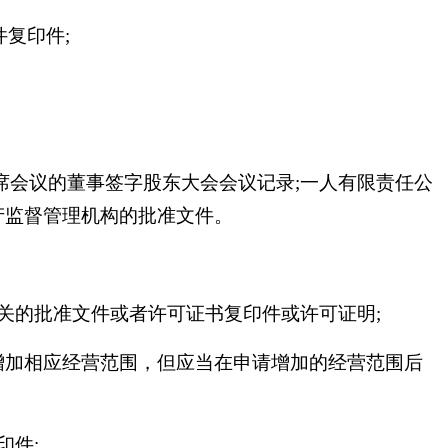
复印件;
席会议的董事签字股东大会会议记录;一人有限责任公
产监督管理机构的批准文件。
关的批准文件或者许可证书复印件或许可证明;
增加相应经营范围，但应当在申请增加的经营范围后
印件;