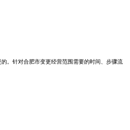
更的。针对合肥市变更经营范围需要的时间、步骤流