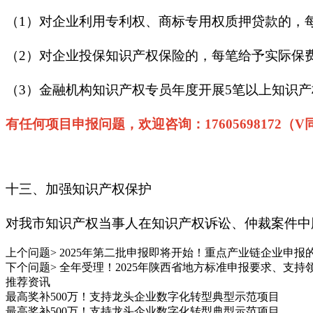
（1）对企业利用专利权、商标专用权质押贷款的，
（2）对企业投保知识产权保险的，每笔给予实际保费
（3）金融机构知识产权专员年度开展5笔以上知识产
有任何项目申报问题，欢迎咨询：17605698172（V
十三、加强知识产权保护
对我市知识产权当事人在知识产权诉讼、仲裁案件中
上个问题>
2025年第二批申报即将开始！重点产业链企业申报
下个问题>
全年受理！2025年陕西省地方标准申报要求、支持
推荐资讯
最高奖补500万！支持龙头企业数字化转型典型示范项目
最高奖补500万！支持龙头企业数字化转型典型示范项目