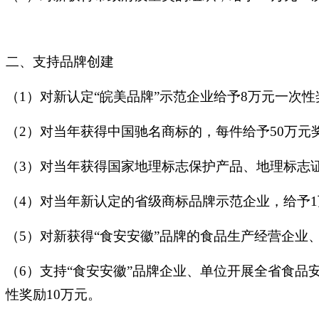
二、支持品牌创建
（1）对新认定“皖美品牌”示范企业给予8万元一次性
（2）对当年获得中国驰名商标的，每件给予50万元
（3）对当年获得国家地理标志保护产品、地理标志
（4）对当年新认定的省级商标品牌示范企业，给予
（5）对新获得“食安安徽”品牌的食品生产经营企业
（6）支持“食安安徽”品牌企业、单位开展全省食品安
性奖励10万元。