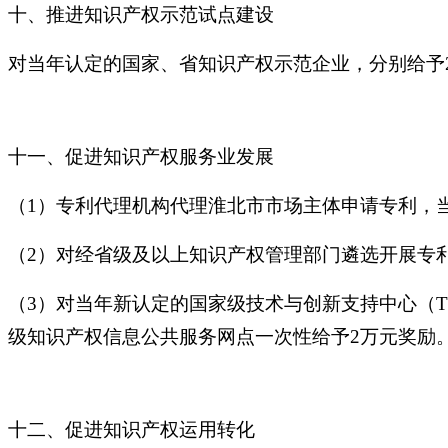
十、推进知识产权示范试点建设
对当年认定的国家、省知识产权示范企业，分别给予2
十一、促进知识产权服务业发展
（1）专利代理机构代理淮北市市场主体申请专利，当
（2）对经省级及以上知识产权管理部门遴选开展专
（3）对当年新认定的国家级技术与创新支持中心（T
级知识产权信息公共服务网点一次性给予2万元奖励
十二、促进知识产权运用转化