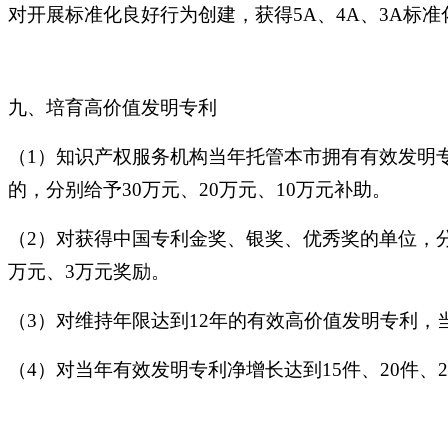
对开展标准化良好行为创建，获得5A、4A、3A标
九、培育高价值发明专利
（1）知识产权服务机构当年托管本市拥有有效发明专
的，分别给予30万元、20万元、10万元补助。
（2）对获得中国专利金奖、银奖、优秀奖的单位，分
万元、3万元奖励。
（3）对维持年限达到12年的有效高价值发明专利，
（4）对当年有效发明专利净增长达到15件、20件、