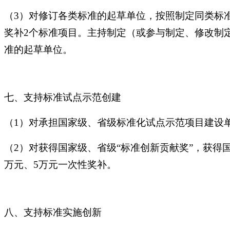
（3）对修订各类标准的起草单位，按照制定同类标
奖补2个标准项目。主持制定（或参与制定、修改制
准的起草单位。
七、支持标准试点示范创建
（1）对承担国家级、省级标准化试点示范项目建设单
（2）对获得国家级、省级“标准创新贡献奖”，获得
万元、5万元一次性奖补。
八、支持标准实施创新