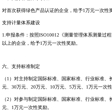
对首次获得绿色产品认证的企业，给予1万元一次性
支持计量体系建设
1.申报条件：按照ISO10012《测量管理体系测量
以上的企业，给予1万元一次性奖励。
六、支持标准制定
（1）对主持制定国际标准、国家标准、行业标准、长
元、30万元、20万元、10万元、5万元、1万元一次
（2）对参与制定国际标准、国家标准、行业标准、长
元、1万元一次性奖励。