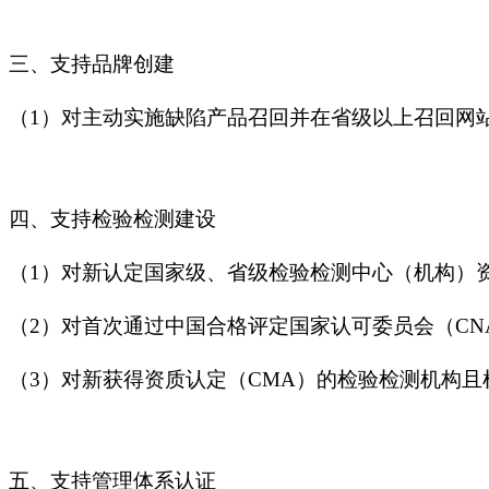
三、支持品牌创建
（1）对主动实施缺陷产品召回并在省级以上召回网
四、支持检验检测建设
（1）对新认定国家级、省级检验检测中心（机构）资
（2）对首次通过中国合格评定国家认可委员会（CN
（3）对新获得资质认定（CMA）的检验检测机构且检
五、支持管理体系认证