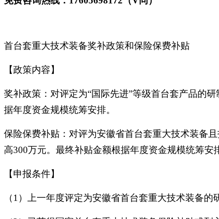
免费咨询热线：17605698172（V同）
首台套重大技术装备奖补政策和保险保费补贴
【政策内容】
奖补政策：对评定为“国际先进”等级首台套产品的研
据年度资金规模统筹安排。
保险保费补贴：对评为安徽省首台套重大技术装备且
高300万元。最终补贴金额根据年度资金规模统筹安
【申报条件】
（1）上一年度评定为安徽省首台套重大技术装备的