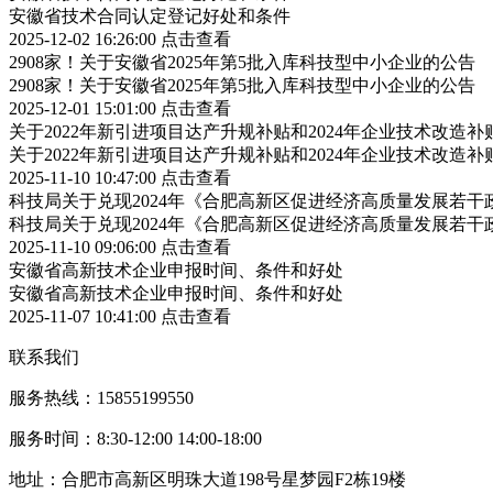
安徽省技术合同认定登记好处和条件
2025-12-02 16:26:00
点击查看
2908家！关于安徽省2025年第5批入库科技型中小企业的公告
2908家！关于安徽省2025年第5批入库科技型中小企业的公告
2025-12-01 15:01:00
点击查看
关于2022年新引进项目达产升规补贴和2024年企业技术改造
关于2022年新引进项目达产升规补贴和2024年企业技术改造
2025-11-10 10:47:00
点击查看
科技局关于兑现2024年《合肥高新区促进经济高质量发展若
科技局关于兑现2024年《合肥高新区促进经济高质量发展若
2025-11-10 09:06:00
点击查看
安徽省高新技术企业申报时间、条件和好处
安徽省高新技术企业申报时间、条件和好处
2025-11-07 10:41:00
点击查看
联系我们
服务热线：15855199550
服务时间：8:30-12:00 14:00-18:00
地址：合肥市高新区明珠大道198号星梦园F2栋19楼